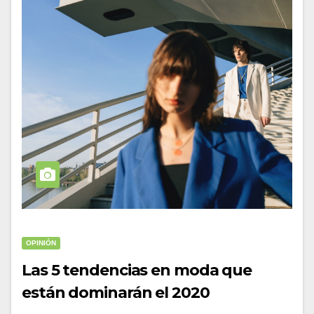
OPINIÓN
Las 5 tendencias en moda que
están dominarán el 2020