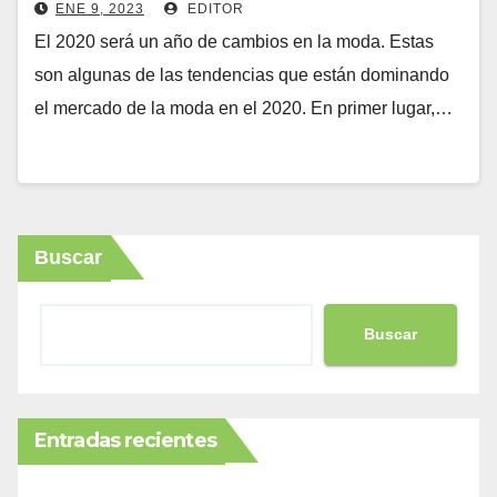
ENE 9, 2023
EDITOR
El 2020 será un año de cambios en la moda. Estas
son algunas de las tendencias que están dominando
el mercado de la moda en el 2020. En primer lugar,…
Buscar
Buscar
Entradas recientes