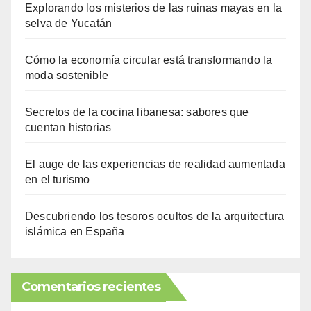
Explorando los misterios de las ruinas mayas en la
selva de Yucatán
Cómo la economía circular está transformando la
moda sostenible
Secretos de la cocina libanesa: sabores que
cuentan historias
El auge de las experiencias de realidad aumentada
en el turismo
Descubriendo los tesoros ocultos de la arquitectura
islámica en España
Comentarios recientes