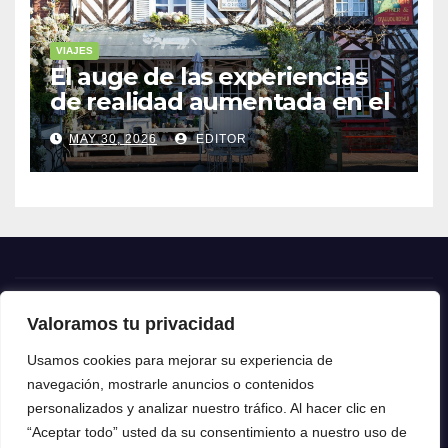
VIAJES
El auge de las experiencias
de realidad aumentada en el
turismo
MAY 30, 2026
EDITOR
Valoramos tu privacidad
Crónica24
Usamos cookies para mejorar su experiencia de
navegación, mostrarle anuncios o contenidos
Crónica 24
personalizados y analizar nuestro tráfico. Al hacer clic en
“Aceptar todo” usted da su consentimiento a nuestro uso de