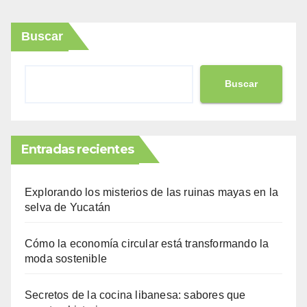
Buscar
Buscar
Entradas recientes
Explorando los misterios de las ruinas mayas en la
selva de Yucatán
Cómo la economía circular está transformando la
moda sostenible
Secretos de la cocina libanesa: sabores que