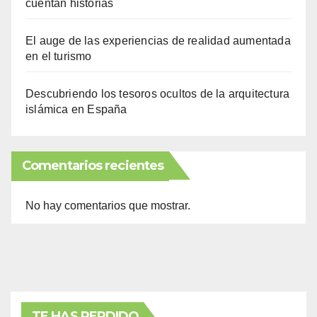
cuentan historias
El auge de las experiencias de realidad aumentada
en el turismo
Descubriendo los tesoros ocultos de la arquitectura
islámica en España
Comentarios recientes
No hay comentarios que mostrar.
TE HAS PERDIDO