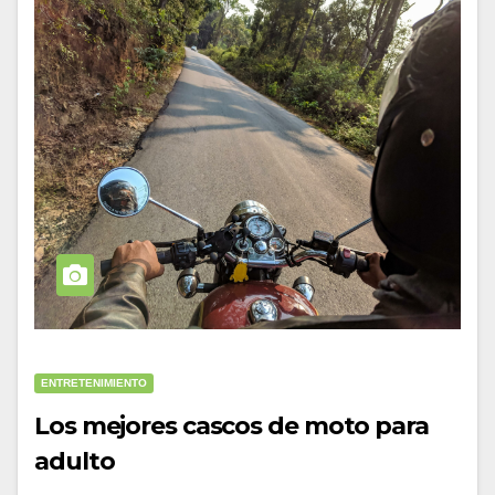
ENTRETENIMIENTO
Los mejores cascos de moto para
adulto