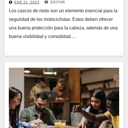
ENE 21, 2023
EDITOR
Los cascos de moto son un elemento esencial para la
seguridad de los motociclistas. Estos deben ofrecer
una buena protección para la cabeza, además de una
buena visibilidad y comodidad.…