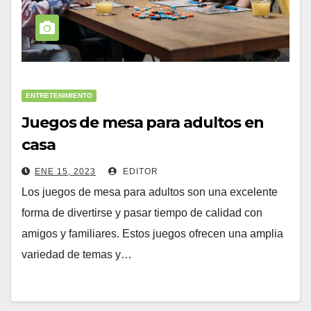
ENTRETENIMIENTO
Juegos de mesa para adultos en
casa
ENE 15, 2023
EDITOR
Los juegos de mesa para adultos son una excelente
forma de divertirse y pasar tiempo de calidad con
amigos y familiares. Estos juegos ofrecen una amplia
variedad de temas y…