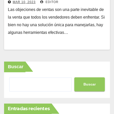
MAR 10, 2023
EDITOR
Las objeciones de ventas son una parte inevitable de
la venta que todos los vendedores deben enfrentar. Si
bien no hay una solución única para manejarlas, hay
algunas herramientas efectivas…
Buscar
Buscar
Entradas recientes