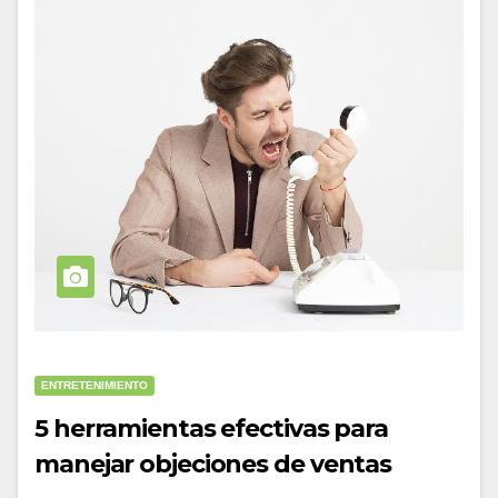
ENTRETENIMIENTO
5 herramientas efectivas para
manejar objeciones de ventas