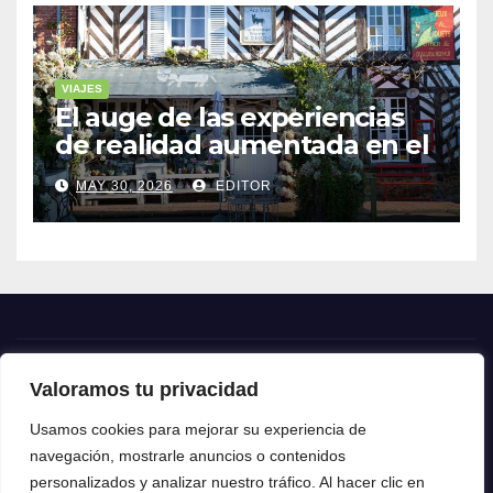
VIAJES
El auge de las experiencias
de realidad aumentada en el
turismo
MAY 30, 2026
EDITOR
Valoramos tu privacidad
Crónica24
Usamos cookies para mejorar su experiencia de
navegación, mostrarle anuncios o contenidos
Crónica 24
personalizados y analizar nuestro tráfico. Al hacer clic en