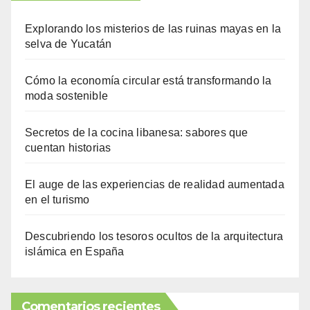
Explorando los misterios de las ruinas mayas en la
selva de Yucatán
Cómo la economía circular está transformando la
moda sostenible
Secretos de la cocina libanesa: sabores que
cuentan historias
El auge de las experiencias de realidad aumentada
en el turismo
Descubriendo los tesoros ocultos de la arquitectura
islámica en España
Comentarios recientes