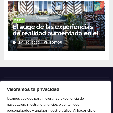
VIAJES
El auge de las experiencias
de realidad aumentada en el
turismo
MAY 30, 2026
EDITOR
Valoramos tu privacidad
Crónica24
Usamos cookies para mejorar su experiencia de
navegación, mostrarle anuncios o contenidos
Crónica 24
personalizados y analizar nuestro tráfico. Al hacer clic en