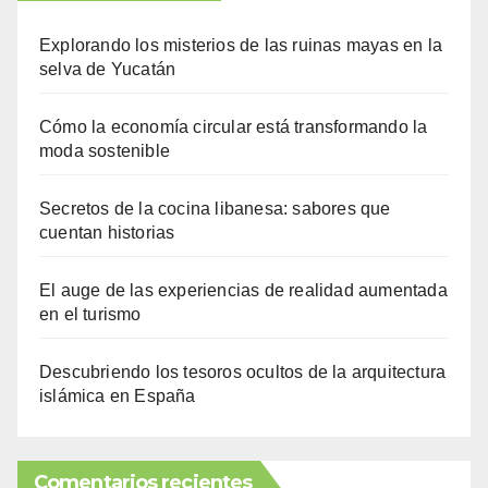
Explorando los misterios de las ruinas mayas en la
selva de Yucatán
Cómo la economía circular está transformando la
moda sostenible
Secretos de la cocina libanesa: sabores que
cuentan historias
El auge de las experiencias de realidad aumentada
en el turismo
Descubriendo los tesoros ocultos de la arquitectura
islámica en España
Comentarios recientes