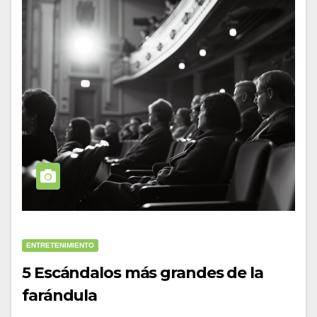
ENTRETENIMIENTO
5 Escándalos más grandes de la
farándula