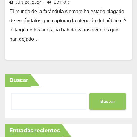
JUN 20, 2024
EDITOR
El mundo de la farándula siempre ha estado plagado
de escándalos que capturan la atención del público. A
lo largo de los años, ha habido varios eventos que
han dejado…
Buscar
Buscar
Entradas recientes