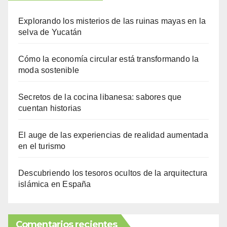
Explorando los misterios de las ruinas mayas en la
selva de Yucatán
Cómo la economía circular está transformando la
moda sostenible
Secretos de la cocina libanesa: sabores que
cuentan historias
El auge de las experiencias de realidad aumentada
en el turismo
Descubriendo los tesoros ocultos de la arquitectura
islámica en España
Comentarios recientes