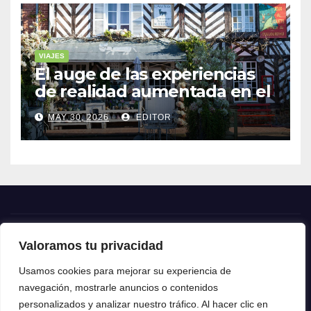
VIAJES
El auge de las experiencias
de realidad aumentada en el
turismo
MAY 30, 2026
EDITOR
Valoramos tu privacidad
Crónica24
Usamos cookies para mejorar su experiencia de
navegación, mostrarle anuncios o contenidos
Crónica 24
personalizados y analizar nuestro tráfico. Al hacer clic en