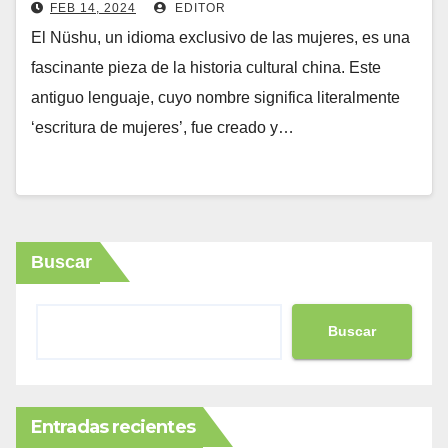
FEB 14, 2024
EDITOR
El Nüshu, un idioma exclusivo de las mujeres, es una
fascinante pieza de la historia cultural china. Este
antiguo lenguaje, cuyo nombre significa literalmente
‘escritura de mujeres’, fue creado y…
Buscar
Buscar
Entradas recientes