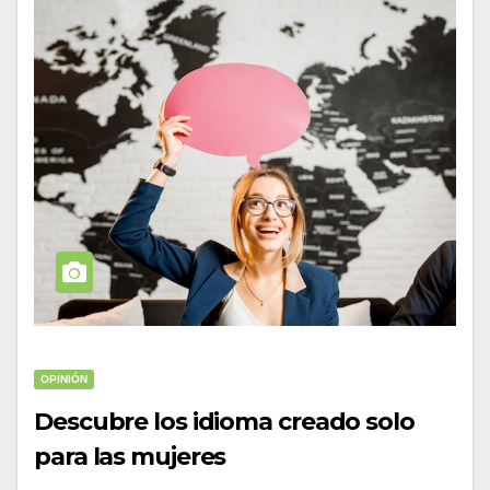
OPINIÓN
Descubre los idioma creado solo
para las mujeres