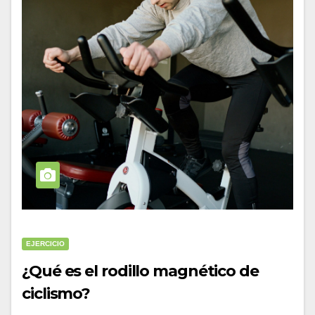
EJERCICIO
¿Qué es el rodillo magnético de
ciclismo?