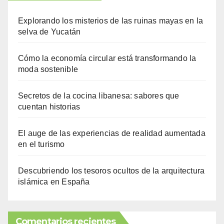
Explorando los misterios de las ruinas mayas en la
selva de Yucatán
Cómo la economía circular está transformando la
moda sostenible
Secretos de la cocina libanesa: sabores que
cuentan historias
El auge de las experiencias de realidad aumentada
en el turismo
Descubriendo los tesoros ocultos de la arquitectura
islámica en España
Comentarios recientes