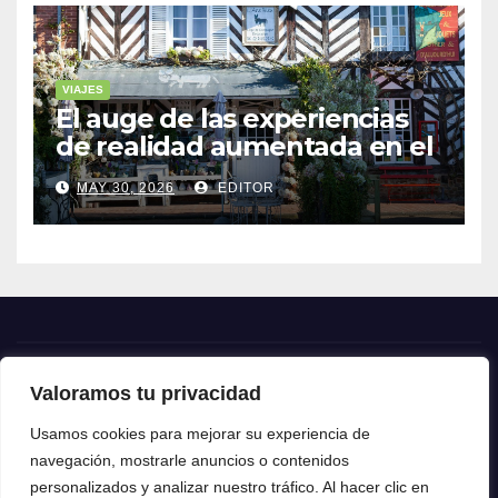
VIAJES
El auge de las experiencias
de realidad aumentada en el
turismo
MAY 30, 2026
EDITOR
Valoramos tu privacidad
Crónica24
Usamos cookies para mejorar su experiencia de
navegación, mostrarle anuncios o contenidos
Crónica 24
personalizados y analizar nuestro tráfico. Al hacer clic en