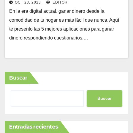
OCT 23, 2023
EDITOR
En la era digital actual, ganar dinero desde la
comodidad de tu hogar es más fácil que nunca. Aquí
te presento las 5 mejores aplicaciones para ganar
dinero respondiendo cuestionarios.…
Buscar
Buscar
Entradas recientes