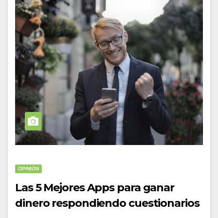
OPINIÓN
Las 5 Mejores Apps para ganar
dinero respondiendo cuestionarios