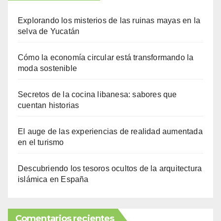
Explorando los misterios de las ruinas mayas en la
selva de Yucatán
Cómo la economía circular está transformando la
moda sostenible
Secretos de la cocina libanesa: sabores que
cuentan historias
El auge de las experiencias de realidad aumentada
en el turismo
Descubriendo los tesoros ocultos de la arquitectura
islámica en España
Comentarios recientes