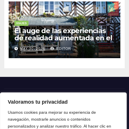
VIAJES
El auge de las experiencias
de realidad aumentada en el
turismo
MAY 30, 2026
EDITOR
Valoramos tu privacidad
Crónica24
Usamos cookies para mejorar su experiencia de
navegación, mostrarle anuncios o contenidos
Crónica 24
personalizados y analizar nuestro tráfico. Al hacer clic en