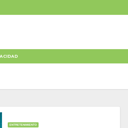
VACIDAD
ENTRETENIMIENTO