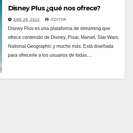
Disney Plus ¿qué nos ofrece?
ENE 29, 2023
EDITOR
Disney Plus es una plataforma de streaming que
ofrece contenido de Disney, Pixar, Marvel, Star Wars,
National Geographic y mucho más. Está diseñada
para ofrecerle a los usuarios de todas…