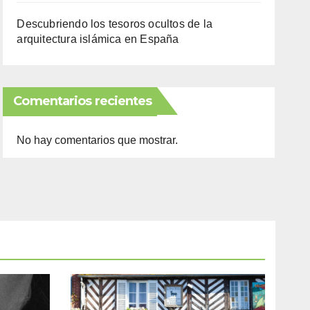
Descubriendo los tesoros ocultos de la
arquitectura islámica en España
Comentarios recientes
No hay comentarios que mostrar.