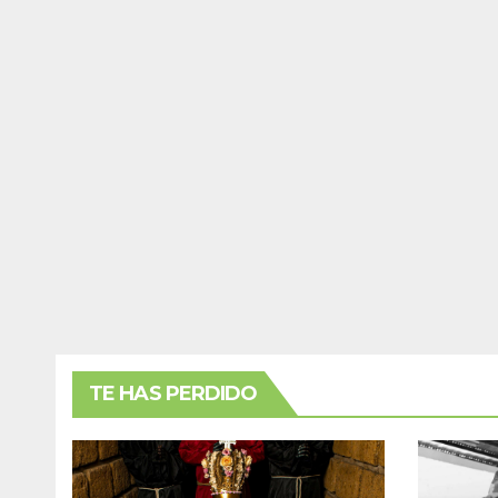
TE HAS PERDIDO