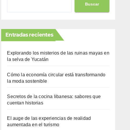
Buscar
Entradas recientes
Explorando los misterios de las ruinas mayas en
la selva de Yucatán
Cómo la economía circular está transformando
la moda sostenible
Secretos de la cocina libanesa: sabores que
cuentan historias
El auge de las experiencias de realidad
aumentada en el turismo