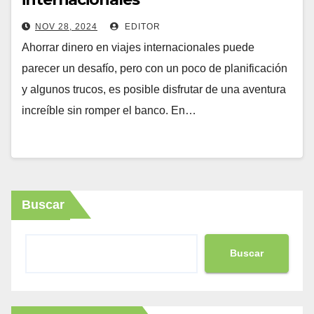
NOV 28, 2024
EDITOR
Ahorrar dinero en viajes internacionales puede
parecer un desafío, pero con un poco de planificación
y algunos trucos, es posible disfrutar de una aventura
increíble sin romper el banco. En…
Buscar
Buscar