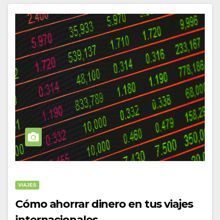
VIAJES
Cómo ahorrar dinero en tus viajes
internacionales