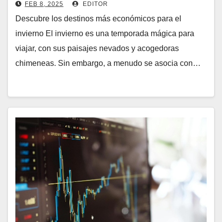
FEB 8, 2025
EDITOR
Descubre los destinos más económicos para el
invierno El invierno es una temporada mágica para
viajar, con sus paisajes nevados y acogedoras
chimeneas. Sin embargo, a menudo se asocia con…