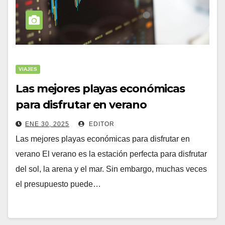
VIAJES
Las mejores playas económicas
para disfrutar en verano
ENE 30, 2025
EDITOR
Las mejores playas económicas para disfrutar en
verano El verano es la estación perfecta para disfrutar
del sol, la arena y el mar. Sin embargo, muchas veces
el presupuesto puede…