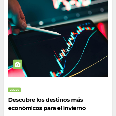
VIAJES
Descubre los destinos más
económicos para el invierno