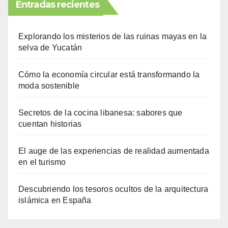
Entradas recientes
Explorando los misterios de las ruinas mayas en la
selva de Yucatán
Cómo la economía circular está transformando la
moda sostenible
Secretos de la cocina libanesa: sabores que
cuentan historias
El auge de las experiencias de realidad aumentada
en el turismo
Descubriendo los tesoros ocultos de la arquitectura
islámica en España