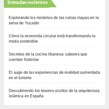
Entradas recientes
Explorando los misterios de las ruinas mayas en la
selva de Yucatán
Cómo la economía circular está transformando la
moda sostenible
Secretos de la cocina libanesa: sabores que
cuentan historias
El auge de las experiencias de realidad aumentada
en el turismo
Descubriendo los tesoros ocultos de la arquitectura
islámica en España