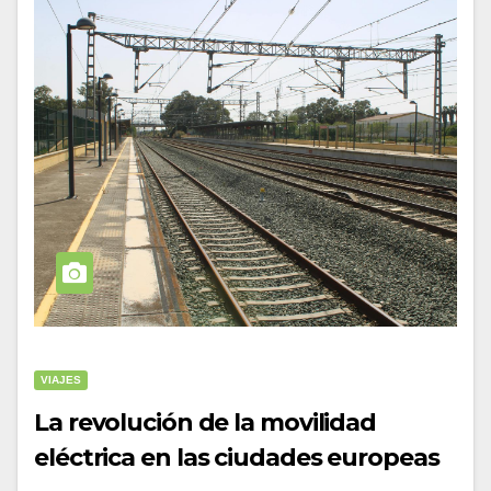
VIAJES
La revolución de la movilidad
eléctrica en las ciudades europeas