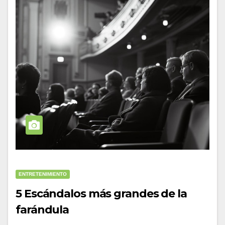
ENTRETENIMIENTO
5 Escándalos más grandes de la
farándula