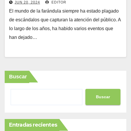
JUN 20, 2024
EDITOR
El mundo de la farándula siempre ha estado plagado
de escándalos que capturan la atención del público. A
lo largo de los años, ha habido varios eventos que
han dejado…
Buscar
Buscar
Entradas recientes