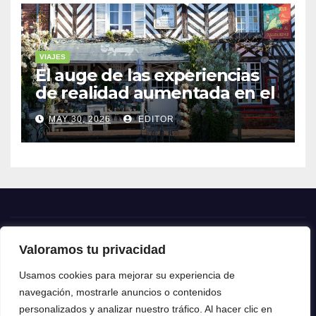
VIAJES
El auge de las experiencias
de realidad aumentada en el
turismo
MAY 30, 2026
EDITOR
Valoramos tu privacidad
Crónica24
Usamos cookies para mejorar su experiencia de
navegación, mostrarle anuncios o contenidos
Crónica 24
personalizados y analizar nuestro tráfico. Al hacer clic en