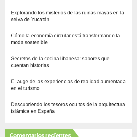
Explorando los misterios de las ruinas mayas en la
selva de Yucatán
Cómo la economía circular está transformando la
moda sostenible
Secretos de la cocina libanesa: sabores que
cuentan historias
El auge de las experiencias de realidad aumentada
en el turismo
Descubriendo los tesoros ocultos de la arquitectura
islámica en España
Comentarios recientes