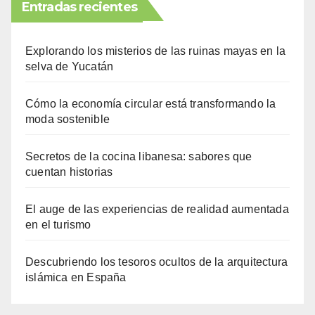
Entradas recientes
Explorando los misterios de las ruinas mayas en la
selva de Yucatán
Cómo la economía circular está transformando la
moda sostenible
Secretos de la cocina libanesa: sabores que
cuentan historias
El auge de las experiencias de realidad aumentada
en el turismo
Descubriendo los tesoros ocultos de la arquitectura
islámica en España