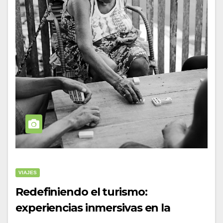
VIAJES
Redefiniendo el turismo:
experiencias inmersivas en la