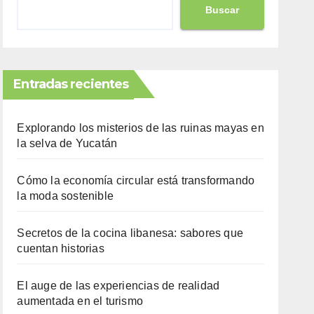
Buscar
Entradas recientes
Explorando los misterios de las ruinas mayas en
la selva de Yucatán
Cómo la economía circular está transformando
la moda sostenible
Secretos de la cocina libanesa: sabores que
cuentan historias
El auge de las experiencias de realidad
aumentada en el turismo