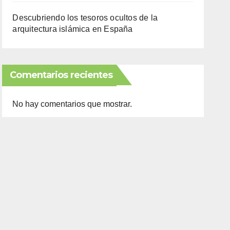
Descubriendo los tesoros ocultos de la
arquitectura islámica en España
Comentarios recientes
No hay comentarios que mostrar.