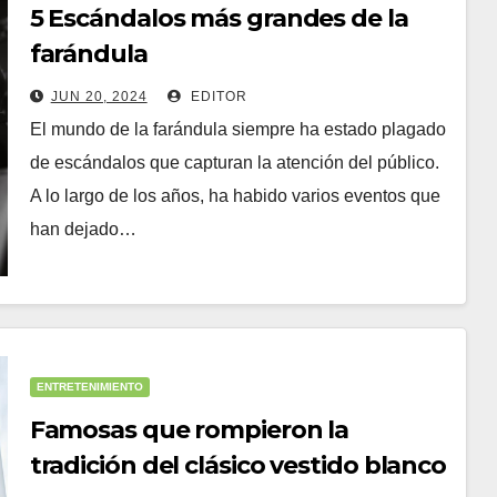
5 Escándalos más grandes de la
farándula
JUN 20, 2024
EDITOR
El mundo de la farándula siempre ha estado plagado
de escándalos que capturan la atención del público.
A lo largo de los años, ha habido varios eventos que
han dejado…
ENTRETENIMIENTO
Famosas que rompieron la
tradición del clásico vestido blanco