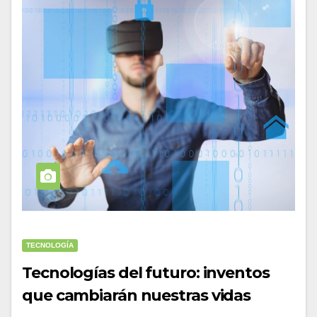
TECNOLOGÍA
Tecnologías del futuro: inventos
que cambiarán nuestras vidas