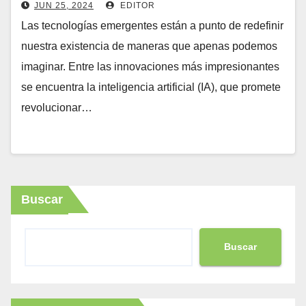
JUN 25, 2024
EDITOR
Las tecnologías emergentes están a punto de redefinir
nuestra existencia de maneras que apenas podemos
imaginar. Entre las innovaciones más impresionantes
se encuentra la inteligencia artificial (IA), que promete
revolucionar…
Buscar
Buscar