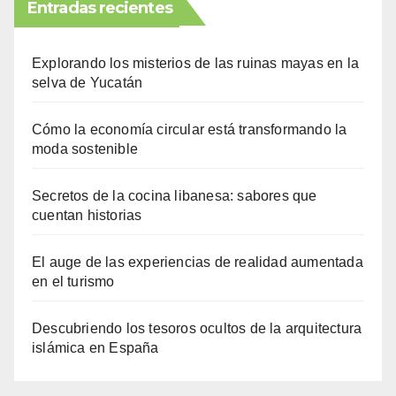
Entradas recientes
Explorando los misterios de las ruinas mayas en la
selva de Yucatán
Cómo la economía circular está transformando la
moda sostenible
Secretos de la cocina libanesa: sabores que
cuentan historias
El auge de las experiencias de realidad aumentada
en el turismo
Descubriendo los tesoros ocultos de la arquitectura
islámica en España