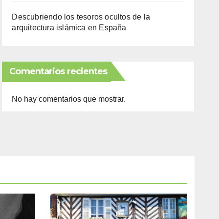
Descubriendo los tesoros ocultos de la
arquitectura islámica en España
Comentarios recientes
No hay comentarios que mostrar.