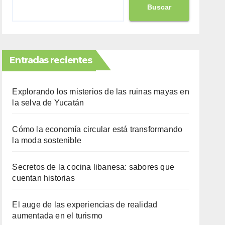
Buscar
Entradas recientes
Explorando los misterios de las ruinas mayas en
la selva de Yucatán
Cómo la economía circular está transformando
la moda sostenible
Secretos de la cocina libanesa: sabores que
cuentan historias
El auge de las experiencias de realidad
aumentada en el turismo