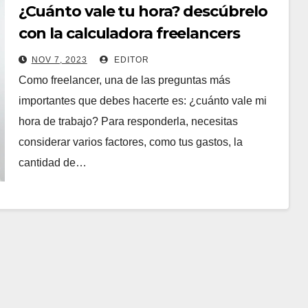
¿Cuánto vale tu hora? descúbrelo
con la calculadora freelancers
NOV 7, 2023
EDITOR
Como freelancer, una de las preguntas más
importantes que debes hacerte es: ¿cuánto vale mi
hora de trabajo? Para responderla, necesitas
considerar varios factores, como tus gastos, la
cantidad de…