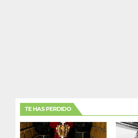
TE HAS PERDIDO