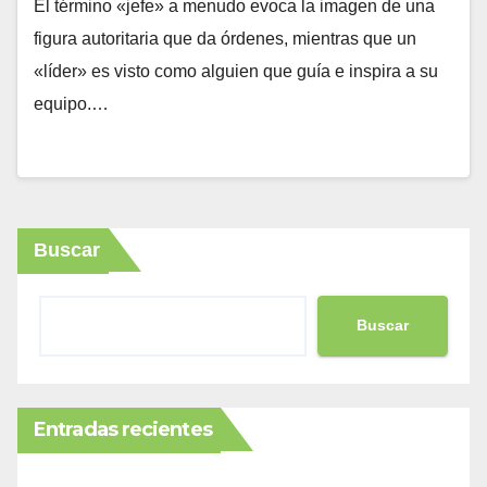
El término «jefe» a menudo evoca la imagen de una
figura autoritaria que da órdenes, mientras que un
«líder» es visto como alguien que guía e inspira a su
equipo.…
Buscar
Buscar
Entradas recientes