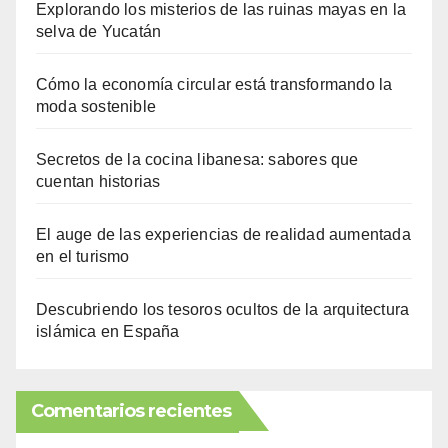
Explorando los misterios de las ruinas mayas en la
selva de Yucatán
Cómo la economía circular está transformando la
moda sostenible
Secretos de la cocina libanesa: sabores que
cuentan historias
El auge de las experiencias de realidad aumentada
en el turismo
Descubriendo los tesoros ocultos de la arquitectura
islámica en España
Comentarios recientes