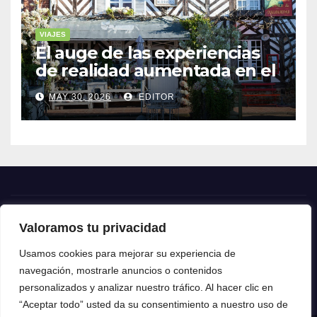
VIAJES
El auge de las experiencias
de realidad aumentada en el
turismo
MAY 30, 2026
EDITOR
Valoramos tu privacidad
Crónica24
Usamos cookies para mejorar su experiencia de
navegación, mostrarle anuncios o contenidos
Crónica 24
personalizados y analizar nuestro tráfico. Al hacer clic en
“Aceptar todo” usted da su consentimiento a nuestro uso de