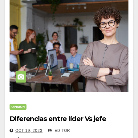
OPINIÓN
Diferencias entre líder Vs jefe
OCT 19, 2023
EDITOR