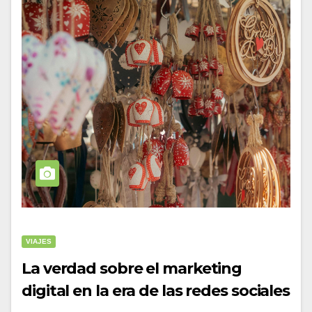
VIAJES
La verdad sobre el marketing
digital en la era de las redes sociales