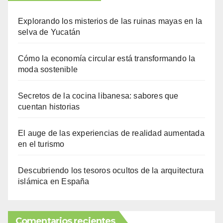
Explorando los misterios de las ruinas mayas en la
selva de Yucatán
Cómo la economía circular está transformando la
moda sostenible
Secretos de la cocina libanesa: sabores que
cuentan historias
El auge de las experiencias de realidad aumentada
en el turismo
Descubriendo los tesoros ocultos de la arquitectura
islámica en España
Comentarios recientes