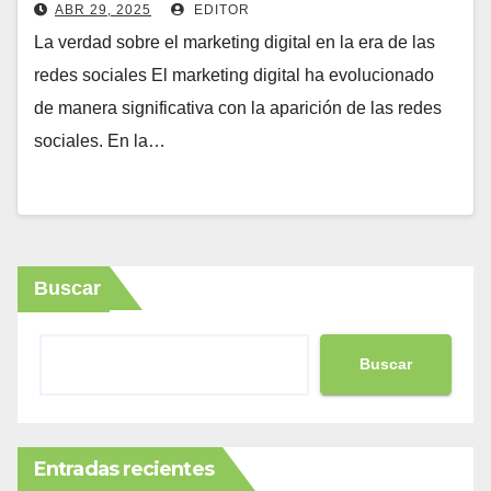
(verdad
ABR 29, 2025
EDITOR
La verdad sobre el marketing digital en la era de las
redes sociales El marketing digital ha evolucionado
de manera significativa con la aparición de las redes
sociales. En la…
Buscar
Buscar
Entradas recientes