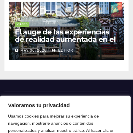
VIAJES
El auge de las experiencias
de realidad aumentada en el
turismo
MAY 30, 2026
EDITOR
Valoramos tu privacidad
Crónica24
Usamos cookies para mejorar su experiencia de
navegación, mostrarle anuncios o contenidos
Crónica 24
personalizados y analizar nuestro tráfico. Al hacer clic en