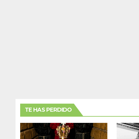
TE HAS PERDIDO