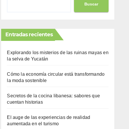
Buscar
Entradas recientes
Explorando los misterios de las ruinas mayas en
la selva de Yucatán
Cómo la economía circular está transformando
la moda sostenible
Secretos de la cocina libanesa: sabores que
cuentan historias
El auge de las experiencias de realidad
aumentada en el turismo