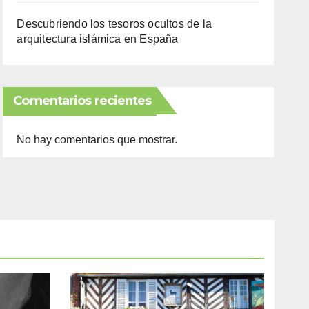
Descubriendo los tesoros ocultos de la
arquitectura islámica en España
Comentarios recientes
No hay comentarios que mostrar.