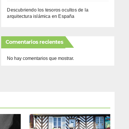
Descubriendo los tesoros ocultos de la
arquitectura islámica en España
Comentarios recientes
No hay comentarios que mostrar.