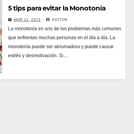
5 tips para evitar la Monotonía
MAR 12, 2023
EDITOR
La monotonía es uno de los problemas más comunes
que enfrentan muchas personas en el día a día. La
monotonía puede ser abrumadora y puede causar
estrés y desmotivación. Si…