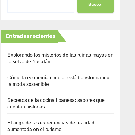
Buscar
Entradas recientes
Explorando los misterios de las ruinas mayas en
la selva de Yucatán
Cómo la economía circular está transformando
la moda sostenible
Secretos de la cocina libanesa: sabores que
cuentan historias
El auge de las experiencias de realidad
aumentada en el turismo