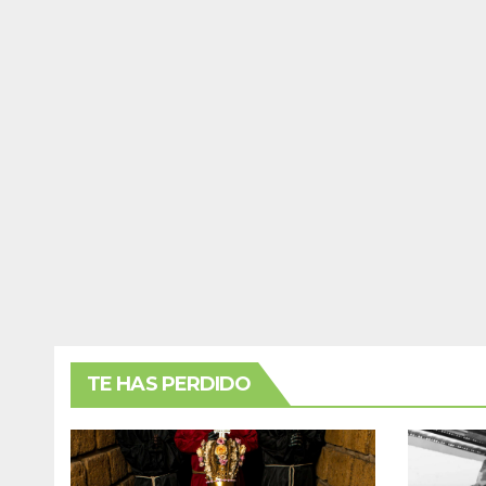
TE HAS PERDIDO