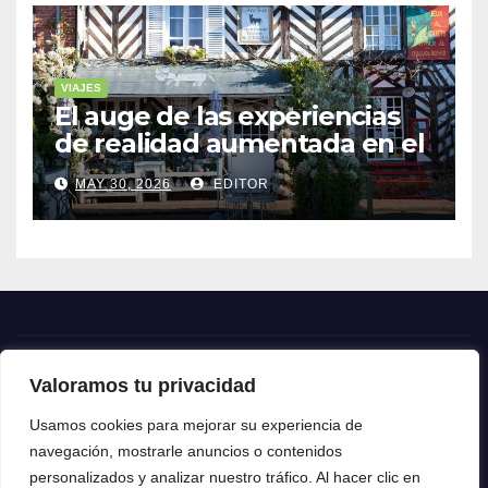
VIAJES
El auge de las experiencias
de realidad aumentada en el
turismo
MAY 30, 2026
EDITOR
Valoramos tu privacidad
Crónica24
Usamos cookies para mejorar su experiencia de
navegación, mostrarle anuncios o contenidos
Crónica 24
personalizados y analizar nuestro tráfico. Al hacer clic en