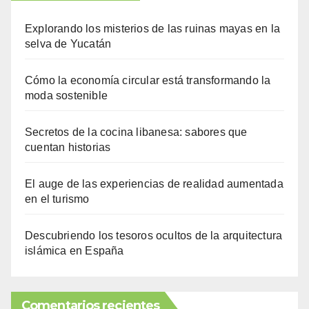
Explorando los misterios de las ruinas mayas en la
selva de Yucatán
Cómo la economía circular está transformando la
moda sostenible
Secretos de la cocina libanesa: sabores que
cuentan historias
El auge de las experiencias de realidad aumentada
en el turismo
Descubriendo los tesoros ocultos de la arquitectura
islámica en España
Comentarios recientes