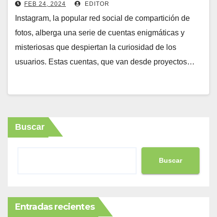
FEB 24, 2024
EDITOR
Instagram, la popular red social de compartición de
fotos, alberga una serie de cuentas enigmáticas y
misteriosas que despiertan la curiosidad de los
usuarios. Estas cuentas, que van desde proyectos…
Buscar
Buscar
Entradas recientes