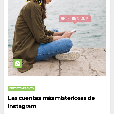
ENTRETENIMIENTO
Las cuentas más misteriosas de
instagram