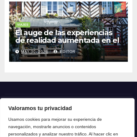
VIAJES
El auge de las experiencias
de realidad aumentada en el
turismo
MAY 30, 2026
EDITOR
Valoramos tu privacidad
Crónica24
Usamos cookies para mejorar su experiencia de
navegación, mostrarle anuncios o contenidos
Crónica 24
personalizados y analizar nuestro tráfico. Al hacer clic en