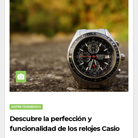
ENTRETENIMIENTO
Descubre la perfección y
funcionalidad de los relojes Casio