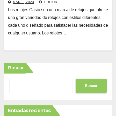
MAR 9, 2023
EDITOR
Los relojes Casio son una marca de relojes que ofrece
una gran variedad de relojes con estilos diferentes,
cada uno diseñado para satisfacer las necesidades de
cualquier usuario. Los relojes…
Buscar
Buscar
Entradas recientes