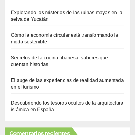
Explorando los misterios de las ruinas mayas en la
selva de Yucatán
Cómo la economía circular está transformando la
moda sostenible
Secretos de la cocina libanesa: sabores que
cuentan historias
El auge de las experiencias de realidad aumentada
en el turismo
Descubriendo los tesoros ocultos de la arquitectura
islámica en España
Comentarios recientes