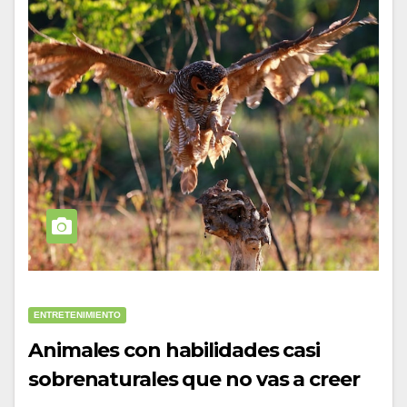
ENTRETENIMIENTO
Animales con habilidades casi
sobrenaturales que no vas a creer