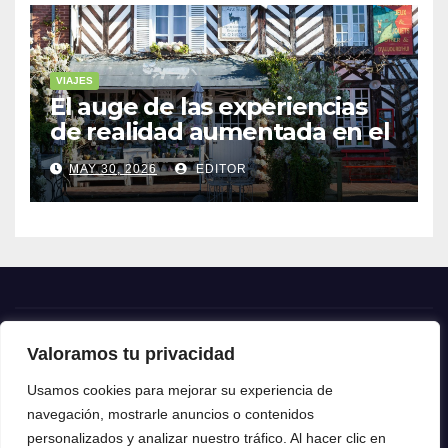
VIAJES
El auge de las experiencias
de realidad aumentada en el
turismo
MAY 30, 2026
EDITOR
Valoramos tu privacidad
Crónica24
Usamos cookies para mejorar su experiencia de
navegación, mostrarle anuncios o contenidos
Crónica 24
personalizados y analizar nuestro tráfico. Al hacer clic en