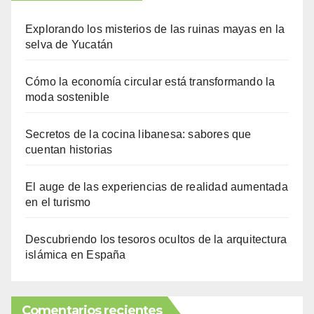
Explorando los misterios de las ruinas mayas en la
selva de Yucatán
Cómo la economía circular está transformando la
moda sostenible
Secretos de la cocina libanesa: sabores que
cuentan historias
El auge de las experiencias de realidad aumentada
en el turismo
Descubriendo los tesoros ocultos de la arquitectura
islámica en España
Comentarios recientes