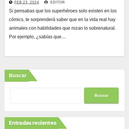
FEB 23, 2024
EDITOR
Si pensabas que los superhéroes solo existen en los
cómics, te sorprenderá saber que en la vida real hay
animales con habilidades que rozan lo sobrenatural.
Por ejemplo, ¿sabías que…
Buscar
Buscar
Entradas recientes