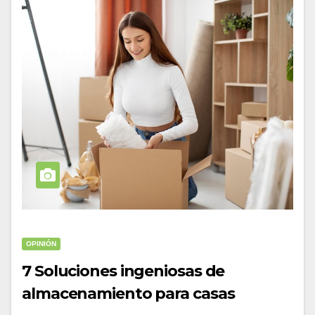
OPINIÓN
7 Soluciones ingeniosas de
almacenamiento para casas