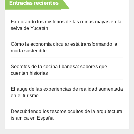
Entradas recientes
Explorando los misterios de las ruinas mayas en la
selva de Yucatán
Cómo la economía circular está transformando la
moda sostenible
Secretos de la cocina libanesa: sabores que
cuentan historias
El auge de las experiencias de realidad aumentada
en el turismo
Descubriendo los tesoros ocultos de la arquitectura
islámica en España