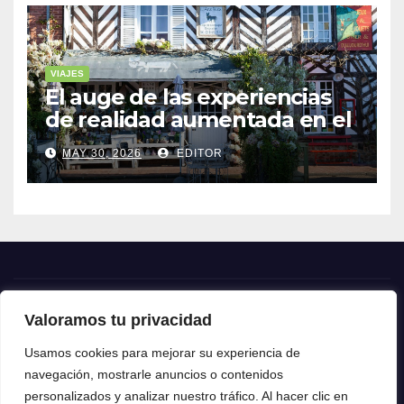
VIAJES
El auge de las experiencias
de realidad aumentada en el
turismo
MAY 30, 2026
EDITOR
Valoramos tu privacidad
Crónica24
Usamos cookies para mejorar su experiencia de
navegación, mostrarle anuncios o contenidos
Crónica 24
personalizados y analizar nuestro tráfico. Al hacer clic en