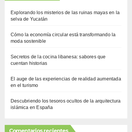
Explorando los misterios de las ruinas mayas en la
selva de Yucatán
Cómo la economía circular está transformando la
moda sostenible
Secretos de la cocina libanesa: sabores que
cuentan historias
El auge de las experiencias de realidad aumentada
en el turismo
Descubriendo los tesoros ocultos de la arquitectura
islámica en España
Comentarios recientes