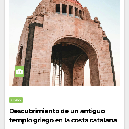
VIAJES
Descubrimiento de un antiguo
templo griego en la costa catalana