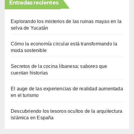
Entradas recientes
Explorando los misterios de las ruinas mayas en la
selva de Yucatán
Cómo la economía circular está transformando la
moda sostenible
Secretos de la cocina libanesa: sabores que
cuentan historias
El auge de las experiencias de realidad aumentada
en el turismo
Descubriendo los tesoros ocultos de la arquitectura
islámica en España