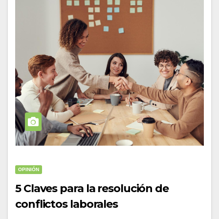
OPINIÓN
5 Claves para la resolución de
conflictos laborales