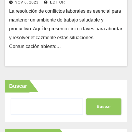
NOV 6, 2023
EDITOR
La resolución de conflictos laborales es esencial para
mantener un ambiente de trabajo saludable y
productivo. Aquí te presento cinco claves para abordar
y resolver eficazmente estas situaciones.
Comunicación abierta:…
Buscar
Buscar