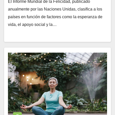
El Informe Mundial de la Felicidad, publicado
anualmente por las Naciones Unidas, clasifica a los
países en función de factores como la esperanza de
vida, el apoyo social y la…