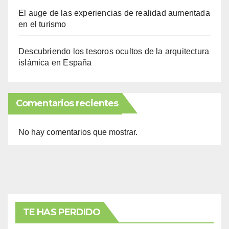
El auge de las experiencias de realidad aumentada
en el turismo
Descubriendo los tesoros ocultos de la arquitectura
islámica en España
Comentarios recientes
No hay comentarios que mostrar.
TE HAS PERDIDO