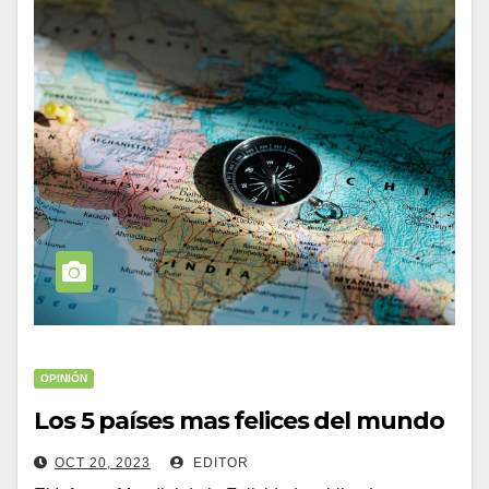
OPINIÓN
Los 5 países mas felices del mundo
OCT 20, 2023
EDITOR