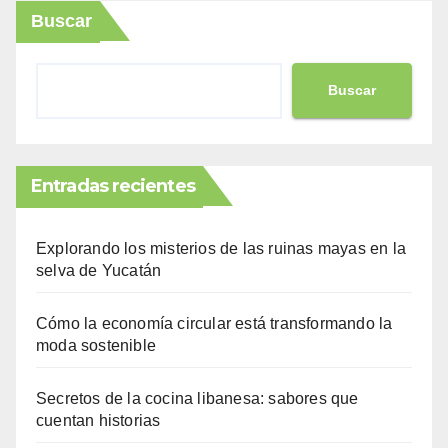
Buscar
Buscar
Entradas recientes
Explorando los misterios de las ruinas mayas en la
selva de Yucatán
Cómo la economía circular está transformando la
moda sostenible
Secretos de la cocina libanesa: sabores que
cuentan historias