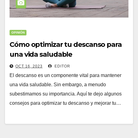
OPINIÓN
Cómo optimizar tu descanso para
una vida saludable
OCT 16, 2023
EDITOR
El descanso es un componente vital para mantener
una vida saludable. Sin embargo, a menudo
subestimamos su importancia. Aquí te dejo algunos
consejos para optimizar tu descanso y mejorar tu…