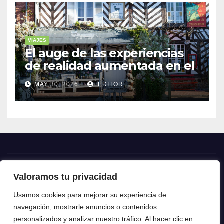
VIAJES
El auge de las experiencias
de realidad aumentada en el
turismo
MAY 30, 2026
EDITOR
Valoramos tu privacidad
Crónica24
Usamos cookies para mejorar su experiencia de
navegación, mostrarle anuncios o contenidos
Crónica 24
personalizados y analizar nuestro tráfico. Al hacer clic en