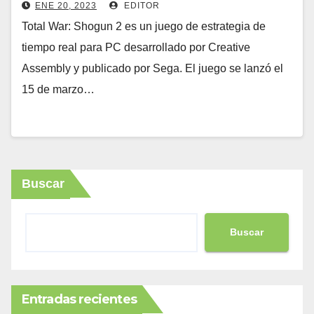
ENE 20, 2023
EDITOR
Total War: Shogun 2 es un juego de estrategia de
tiempo real para PC desarrollado por Creative
Assembly y publicado por Sega. El juego se lanzó el
15 de marzo…
Buscar
Buscar
Entradas recientes