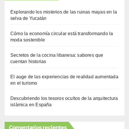
Explorando los misterios de las ruinas mayas en la
selva de Yucatán
Cómo la economía circular está transformando la
moda sostenible
Secretos de la cocina libanesa: sabores que
cuentan historias
El auge de las experiencias de realidad aumentada
en el turismo
Descubriendo los tesoros ocultos de la arquitectura
islámica en España
Comentarios recientes