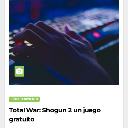
ENTRETENIMIENTO
Total War: Shogun 2 un juego
gratuito