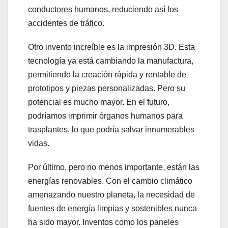
conductores humanos, reduciendo así los
accidentes de tráfico.
Otro invento increíble es la impresión 3D. Esta
tecnología ya está cambiando la manufactura,
permitiendo la creación rápida y rentable de
prototipos y piezas personalizadas. Pero su
potencial es mucho mayor. En el futuro,
podríamos imprimir órganos humanos para
trasplantes, lo que podría salvar innumerables
vidas.
Por último, pero no menos importante, están las
energías renovables. Con el cambio climático
amenazando nuestro planeta, la necesidad de
fuentes de energía limpias y sostenibles nunca
ha sido mayor. Inventos como los paneles