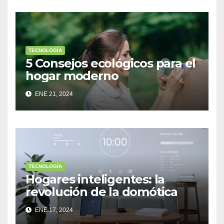
TECNOLOGÍA
5 Consejos ecológicos para el
hogar moderno
ENE 21, 2024
TECNOLOGÍA
Hogares inteligentes: la
revolución de la domótica
ENE 17, 2024