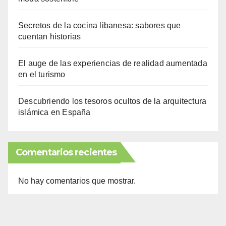
Secretos de la cocina libanesa: sabores que
cuentan historias
El auge de las experiencias de realidad aumentada
en el turismo
Descubriendo los tesoros ocultos de la arquitectura
islámica en España
Comentarios recientes
No hay comentarios que mostrar.