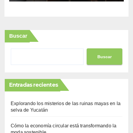
Buscar
Buscar
Entradas recientes
Explorando los misterios de las ruinas mayas en la
selva de Yucatán
Cómo la economía circular está transformando la
moda sostenible