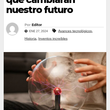
nuestro futuro
Por
Editor
,
Avances tecnológicos
ENE 27, 2024
,
Historia
Inventos increíbles