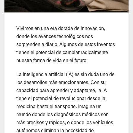
Vivimos en una era dorada de innovación,
donde los avances tecnológicos nos
sorprenden a diario. Algunos de estos inventos
tienen el potencial de cambiar radicalmente
nuestra forma de vida en el futuro.
La inteligencia artificial (IA) es sin duda uno de
los desarrollos más emocionantes. Con su
capacidad para aprender y adaptarse, la IA
tiene el potencial de revolucionar desde la
medicina hasta el transporte. Imagina un
mundo donde los diagnósticos médicos son
más precisos y rápidos, o donde los vehículos
autónomos eliminan la necesidad de