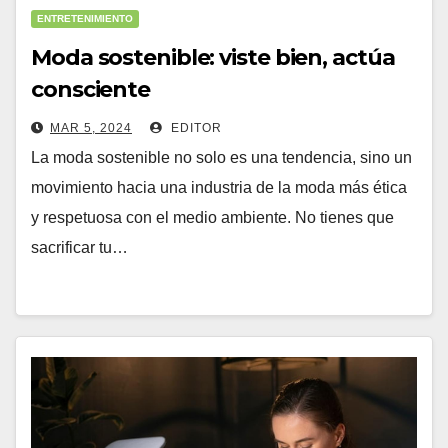
ENTRETENIMIENTO
Moda sostenible: viste bien, actúa
consciente
MAR 5, 2024
EDITOR
La moda sostenible no solo es una tendencia, sino un
movimiento hacia una industria de la moda más ética
y respetuosa con el medio ambiente. No tienes que
sacrificar tu…