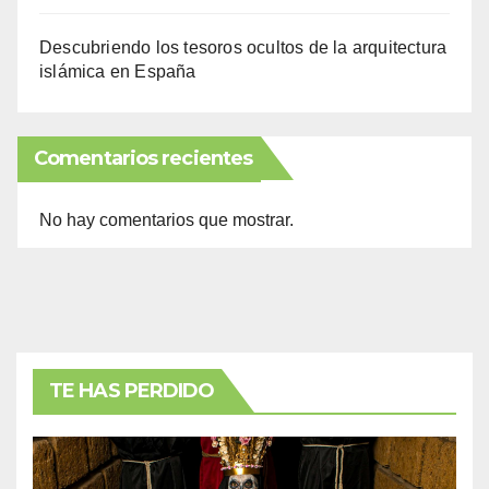
Descubriendo los tesoros ocultos de la arquitectura
islámica en España
Comentarios recientes
No hay comentarios que mostrar.
TE HAS PERDIDO