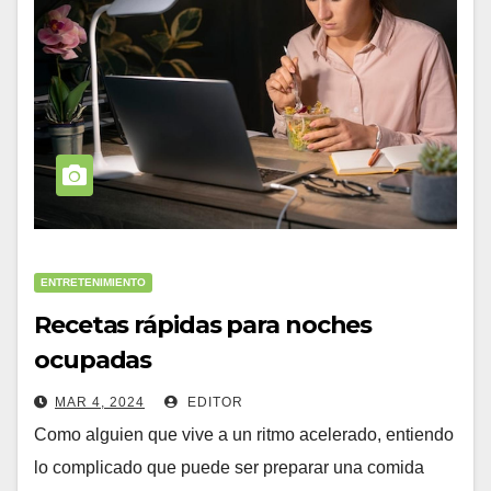
ENTRETENIMIENTO
Recetas rápidas para noches
ocupadas
MAR 4, 2024
EDITOR
Como alguien que vive a un ritmo acelerado, entiendo
lo complicado que puede ser preparar una comida