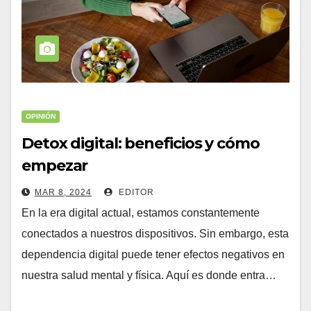
OPINIÓN
Detox digital: beneficios y cómo
empezar
MAR 8, 2024
EDITOR
En la era digital actual, estamos constantemente
conectados a nuestros dispositivos. Sin embargo, esta
dependencia digital puede tener efectos negativos en
nuestra salud mental y física. Aquí es donde entra…