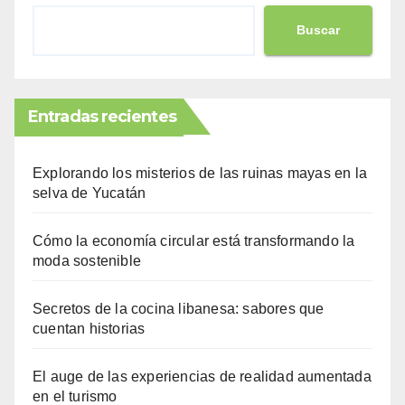
Buscar
Entradas recientes
Explorando los misterios de las ruinas mayas en la
selva de Yucatán
Cómo la economía circular está transformando la
moda sostenible
Secretos de la cocina libanesa: sabores que
cuentan historias
El auge de las experiencias de realidad aumentada
en el turismo