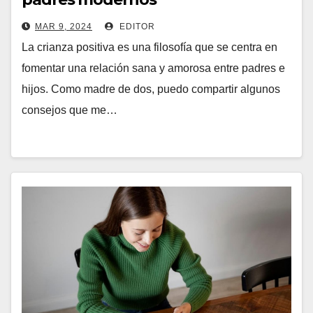
MAR 9, 2024
EDITOR
La crianza positiva es una filosofía que se centra en
fomentar una relación sana y amorosa entre padres e
hijos. Como madre de dos, puedo compartir algunos
consejos que me…