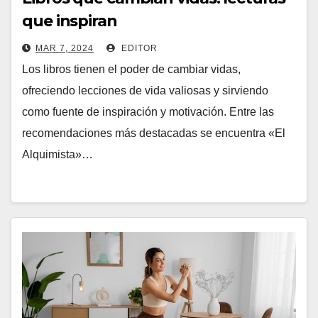
que inspiran
MAR 7, 2024
EDITOR
Los libros tienen el poder de cambiar vidas,
ofreciendo lecciones de vida valiosas y sirviendo
como fuente de inspiración y motivación. Entre las
recomendaciones más destacadas se encuentra «El
Alquimista»…