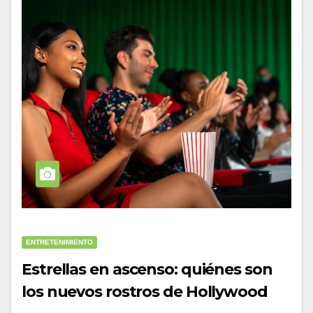
ENTRETENIMIENTO
Estrellas en ascenso: quiénes son
los nuevos rostros de Hollywood