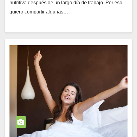
nutritiva después de un largo día de trabajo. Por eso,
quiero compartir algunas…