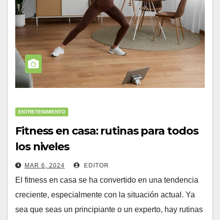
ENTRETENIMIENTO
Fitness en casa: rutinas para todos
los niveles
MAR 6, 2024
EDITOR
El fitness en casa se ha convertido en una tendencia
creciente, especialmente con la situación actual. Ya
sea que seas un principiante o un experto, hay rutinas