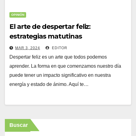
OPINIÓN
El arte de despertar feliz:
estrategias matutinas
MAR 3, 2024
EDITOR
Despertar feliz es un arte que todos podemos
aprender. La forma en que comenzamos nuestro día
puede tener un impacto significativo en nuestra
energía y estado de ánimo. Aquí te…
Buscar