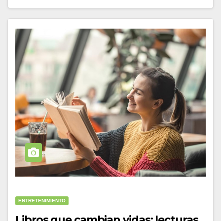
ENTRETENIMIENTO
Libros que cambian vidas: lecturas