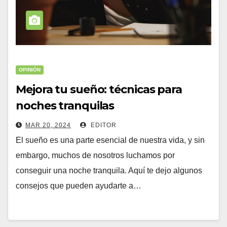
OPINIÓN
Mejora tu sueño: técnicas para
noches tranquilas
MAR 20, 2024
EDITOR
El sueño es una parte esencial de nuestra vida, y sin
embargo, muchos de nosotros luchamos por
conseguir una noche tranquila. Aquí te dejo algunos
consejos que pueden ayudarte a…