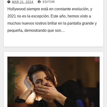
MAR 21, 2024
EDITOR
Hollywood siempre está en constante evolución, y
2021 no es la excepción. Este año, hemos visto a
muchos nuevos rostros brillar en la pantalla grande y
pequeña, demostrando que son…