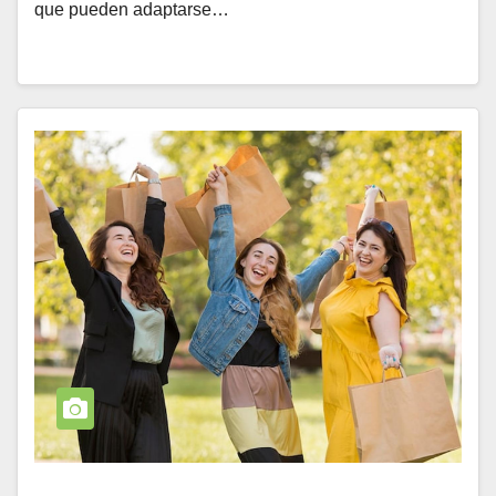
que pueden adaptarse…