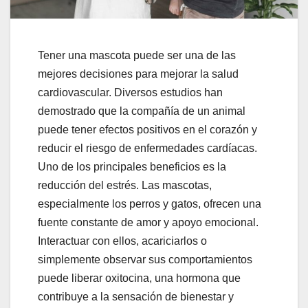
Tener una mascota puede ser una de las
mejores decisiones para mejorar la salud
cardiovascular. Diversos estudios han
demostrado que la compañía de un animal
puede tener efectos positivos en el corazón y
reducir el riesgo de enfermedades cardíacas.
Uno de los principales beneficios es la
reducción del estrés. Las mascotas,
especialmente los perros y gatos, ofrecen una
fuente constante de amor y apoyo emocional.
Interactuar con ellos, acariciarlos o
simplemente observar sus comportamientos
puede liberar oxitocina, una hormona que
contribuye a la sensación de bienestar y