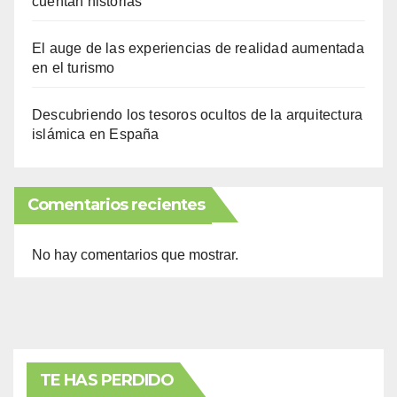
cuentan historias
El auge de las experiencias de realidad aumentada
en el turismo
Descubriendo los tesoros ocultos de la arquitectura
islámica en España
Comentarios recientes
No hay comentarios que mostrar.
TE HAS PERDIDO