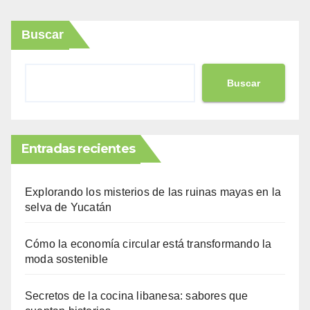
Buscar
Buscar
Entradas recientes
Explorando los misterios de las ruinas mayas en la
selva de Yucatán
Cómo la economía circular está transformando la
moda sostenible
Secretos de la cocina libanesa: sabores que