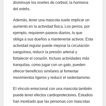
disminuye los niveles de cortisol, la hormona
del estrés.
Además, tener una mascota suele implicar un
aumento en la actividad física. Los perros, por
ejemplo, requieren paseos diarios, lo que
obliga a sus dueños a mantenerse activos. Esta
actividad regular puede mejorar la circulación
sanguínea, reducir la presión arterial y
fortalecer el corazón. Incluso actividades más
tranquilas, como jugar con un gato, pueden
ofrecer beneficios similares al fomentar
movimientos ligeros y reducir el sedentarismo.
El vínculo emocional con una mascota también
puede tener efectos cardioprotectores. Estudios
han mostrado que las personas con mascotas