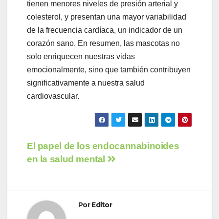
tienen menores niveles de presión arterial y
colesterol, y presentan una mayor variabilidad
de la frecuencia cardíaca, un indicador de un
corazón sano. En resumen, las mascotas no
solo enriquecen nuestras vidas
emocionalmente, sino que también contribuyen
significativamente a nuestra salud
cardiovascular.
Navegación
El papel de los endocannabinoides
en la salud mental
de
entradas
Por
Editor