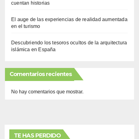
cuentan historias
El auge de las experiencias de realidad aumentada
en el turismo
Descubriendo los tesoros ocultos de la arquitectura
islámica en España
Comentarios recientes
No hay comentarios que mostrar.
TE HAS PERDIDO