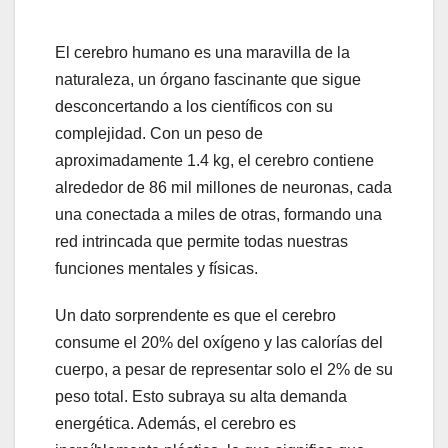
El cerebro humano es una maravilla de la
naturaleza, un órgano fascinante que sigue
desconcertando a los científicos con su
complejidad. Con un peso de
aproximadamente 1.4 kg, el cerebro contiene
alrededor de 86 mil millones de neuronas, cada
una conectada a miles de otras, formando una
red intrincada que permite todas nuestras
funciones mentales y físicas.
Un dato sorprendente es que el cerebro
consume el 20% del oxígeno y las calorías del
cuerpo, a pesar de representar solo el 2% de su
peso total. Esto subraya su alta demanda
energética. Además, el cerebro es