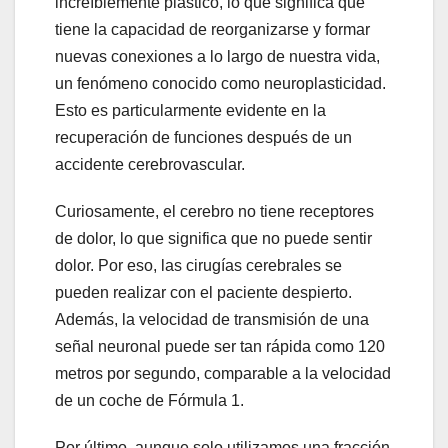
increíblemente plástico, lo que significa que
tiene la capacidad de reorganizarse y formar
nuevas conexiones a lo largo de nuestra vida,
un fenómeno conocido como neuroplasticidad.
Esto es particularmente evidente en la
recuperación de funciones después de un
accidente cerebrovascular.
Curiosamente, el cerebro no tiene receptores
de dolor, lo que significa que no puede sentir
dolor. Por eso, las cirugías cerebrales se
pueden realizar con el paciente despierto.
Además, la velocidad de transmisión de una
señal neuronal puede ser tan rápida como 120
metros por segundo, comparable a la velocidad
de un coche de Fórmula 1.
Por último, aunque solo utilizamos una fracción