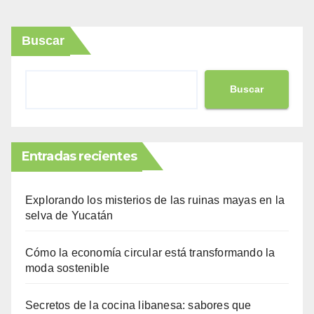
Buscar
Buscar
Entradas recientes
Explorando los misterios de las ruinas mayas en la
selva de Yucatán
Cómo la economía circular está transformando la
moda sostenible
Secretos de la cocina libanesa: sabores que