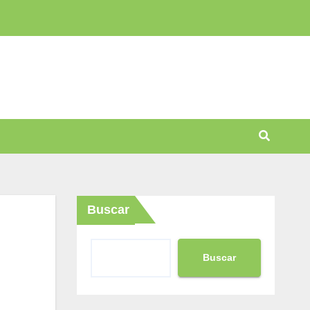
Buscar
Buscar