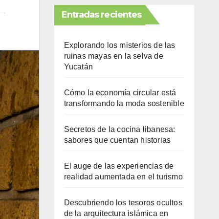
Entradas recientes
Explorando los misterios de las
ruinas mayas en la selva de
Yucatán
Cómo la economía circular está
transformando la moda sostenible
Secretos de la cocina libanesa:
sabores que cuentan historias
El auge de las experiencias de
realidad aumentada en el turismo
Descubriendo los tesoros ocultos
de la arquitectura islámica en