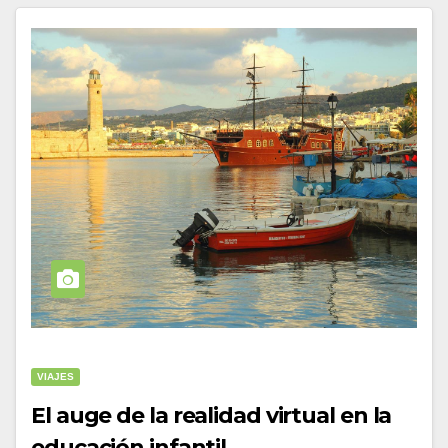
VIAJES
El auge de la realidad virtual en la
educación infantil