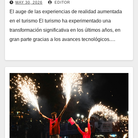
MAY 30, 2026
EDITOR
El auge de las experiencias de realidad aumentada
en el turismo El turismo ha experimentado una
transformación significativa en los últimos años, en
gran parte gracias a los avances tecnológicos.…