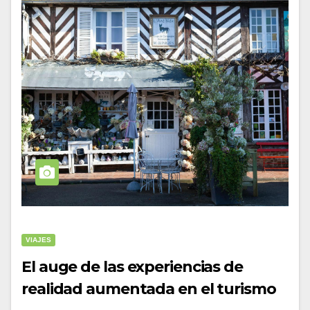
VIAJES
El auge de las experiencias de
realidad aumentada en el turismo