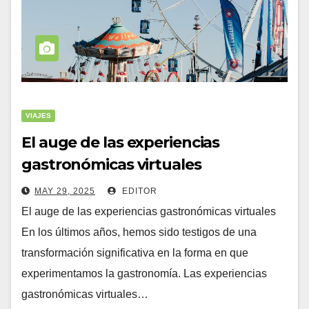
VIAJES
El auge de las experiencias
gastronómicas virtuales
MAY 29, 2025
EDITOR
El auge de las experiencias gastronómicas virtuales
En los últimos años, hemos sido testigos de una
transformación significativa en la forma en que
experimentamos la gastronomía. Las experiencias
gastronómicas virtuales…