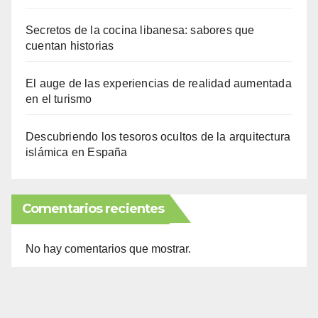
Secretos de la cocina libanesa: sabores que
cuentan historias
El auge de las experiencias de realidad aumentada
en el turismo
Descubriendo los tesoros ocultos de la arquitectura
islámica en España
Comentarios recientes
No hay comentarios que mostrar.