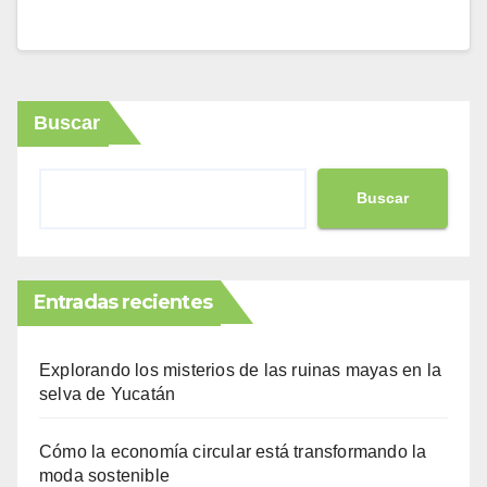
Buscar
Buscar
Entradas recientes
Explorando los misterios de las ruinas mayas en la
selva de Yucatán
Cómo la economía circular está transformando la
moda sostenible