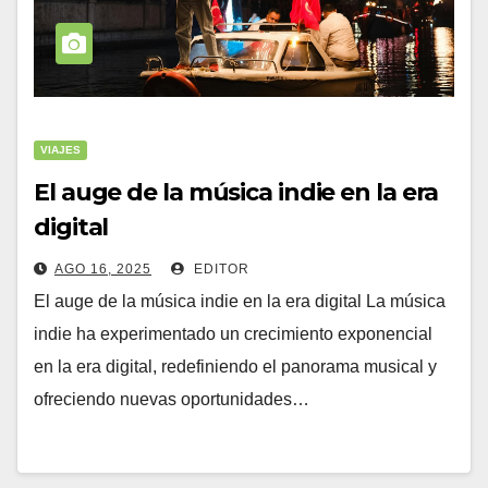
VIAJES
El auge de la música indie en la era
digital
AGO 16, 2025
EDITOR
El auge de la música indie en la era digital La música
indie ha experimentado un crecimiento exponencial
en la era digital, redefiniendo el panorama musical y
ofreciendo nuevas oportunidades…