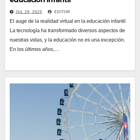
JUL 29, 2025
EDITOR
El auge de la realidad virtual en la educación infantil
La tecnología ha transformado diversos aspectos de
nuestras vidas, y la educación no es una excepción.
En los últimos años,…