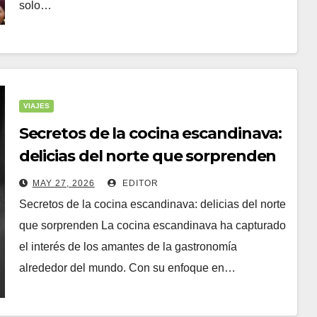
solo…
VIAJES
Secretos de la cocina escandinava:
delicias del norte que sorprenden
MAY 27, 2026
EDITOR
Secretos de la cocina escandinava: delicias del norte
que sorprenden La cocina escandinava ha capturado
el interés de los amantes de la gastronomía
alrededor del mundo. Con su enfoque en…