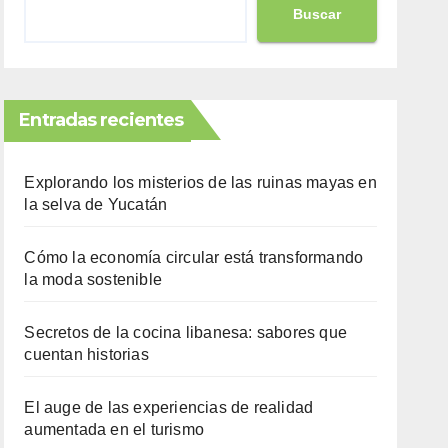
Buscar
Entradas recientes
Explorando los misterios de las ruinas mayas en
la selva de Yucatán
Cómo la economía circular está transformando
la moda sostenible
Secretos de la cocina libanesa: sabores que
cuentan historias
El auge de las experiencias de realidad
aumentada en el turismo