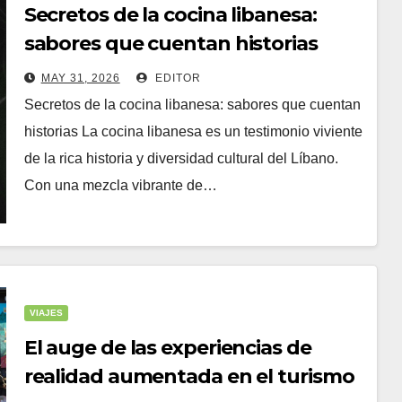
Secretos de la cocina libanesa:
sabores que cuentan historias
MAY 31, 2026
EDITOR
Secretos de la cocina libanesa: sabores que cuentan
historias La cocina libanesa es un testimonio viviente
de la rica historia y diversidad cultural del Líbano.
Con una mezcla vibrante de…
VIAJES
El auge de las experiencias de
realidad aumentada en el turismo