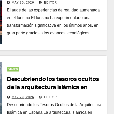
MAY 30, 2026
EDITOR
El auge de las experiencias de realidad aumentada
en el turismo El turismo ha experimentado una
transformación significativa en los últimos años, en
gran parte gracias a los avances tecnológicos.…
VIAJES
Descubriendo los tesoros ocultos
de la arquitectura islámica en
España
MAY 29, 2026
EDITOR
Descubriendo los Tesoros Ocultos de la Arquitectura
Islámica en España La arquitectura islámica en