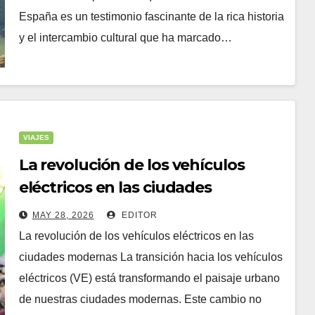
España es un testimonio fascinante de la rica historia
y el intercambio cultural que ha marcado…
VIAJES
La revolución de los vehículos
eléctricos en las ciudades
modernas
MAY 28, 2026
EDITOR
La revolución de los vehículos eléctricos en las
ciudades modernas La transición hacia los vehículos
eléctricos (VE) está transformando el paisaje urbano
de nuestras ciudades modernas. Este cambio no