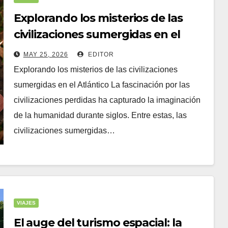
Explorando los misterios de las
civilizaciones sumergidas en el
Atlántico
MAY 25, 2026
EDITOR
Explorando los misterios de las civilizaciones
sumergidas en el Atlántico La fascinación por las
civilizaciones perdidas ha capturado la imaginación
de la humanidad durante siglos. Entre estas, las
civilizaciones sumergidas…
VIAJES
El auge del turismo espacial: la