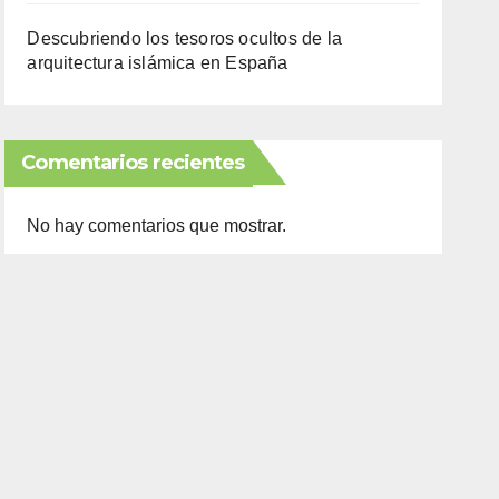
Descubriendo los tesoros ocultos de la
arquitectura islámica en España
Comentarios recientes
No hay comentarios que mostrar.