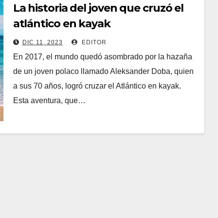
La historia del joven que cruzó el
atlántico en kayak
DIC 11, 2023
EDITOR
En 2017, el mundo quedó asombrado por la hazaña
de un joven polaco llamado Aleksander Doba, quien
a sus 70 años, logró cruzar el Atlántico en kayak.
Esta aventura, que…