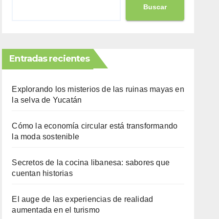
Buscar
Entradas recientes
Explorando los misterios de las ruinas mayas en
la selva de Yucatán
Cómo la economía circular está transformando
la moda sostenible
Secretos de la cocina libanesa: sabores que
cuentan historias
El auge de las experiencias de realidad
aumentada en el turismo