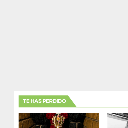
TE HAS PERDIDO