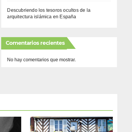
Descubriendo los tesoros ocultos de la
arquitectura islámica en España
Comentarios recientes
No hay comentarios que mostrar.