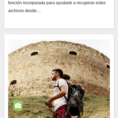
función incorporada para ayudarte a recuperar estos
archivos desde…