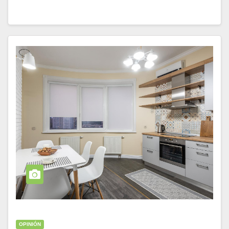
OPINIÓN