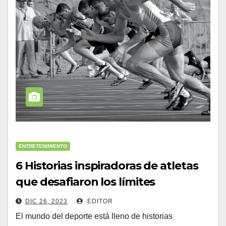
ENTRETENIMIENTO
6 Historias inspiradoras de atletas
que desafiaron los límites
DIC 26, 2023
EDITOR
El mundo del deporte está lleno de historias