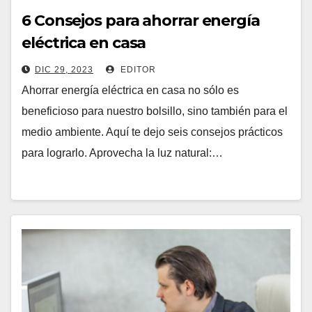
6 Consejos para ahorrar energía
eléctrica en casa
DIC 29, 2023
EDITOR
Ahorrar energía eléctrica en casa no sólo es
beneficioso para nuestro bolsillo, sino también para el
medio ambiente. Aquí te dejo seis consejos prácticos
para lograrlo. Aprovecha la luz natural:…