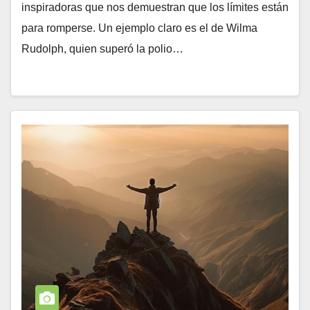
inspiradoras que nos demuestran que los límites están
para romperse. Un ejemplo claro es el de Wilma
Rudolph, quien superó la polio…