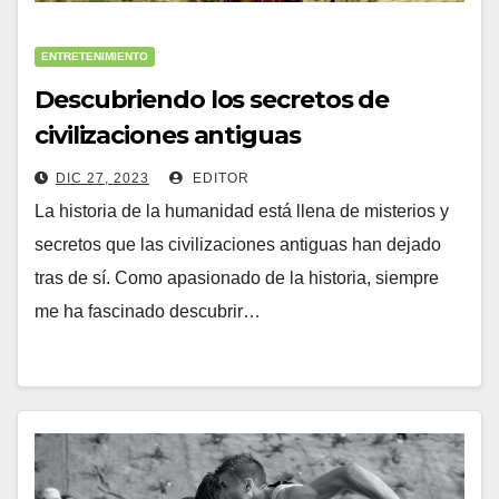
ENTRETENIMIENTO
Descubriendo los secretos de
civilizaciones antiguas
DIC 27, 2023
EDITOR
La historia de la humanidad está llena de misterios y
secretos que las civilizaciones antiguas han dejado
tras de sí. Como apasionado de la historia, siempre
me ha fascinado descubrir…