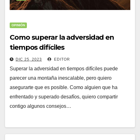
OPINIÓN
Como superar la adversidad en
tiempos difíciles
DIC 25, 2023
EDITOR
Superar la adversidad en tiempos difíciles puede
parecer una montaña inescalable, pero quiero
asegurarte que es posible. Como alguien que ha
enfrentado y superado desafíos, quiero compartir
contigo algunos consejos…