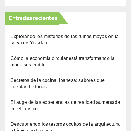
Entradas recientes
Explorando los misterios de las ruinas mayas en la
selva de Yucatán
Cómo la economía circular está transformando la
moda sostenible
Secretos de la cocina libanesa: sabores que
cuentan historias
El auge de las experiencias de realidad aumentada
en el turismo
Descubriendo los tesoros ocultos de la arquitectura
islámica en España