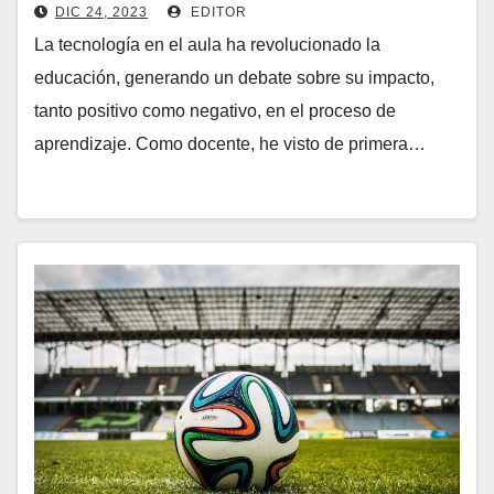
DIC 24, 2023
EDITOR
La tecnología en el aula ha revolucionado la
educación, generando un debate sobre su impacto,
tanto positivo como negativo, en el proceso de
aprendizaje. Como docente, he visto de primera…