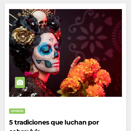
OPINIÓN
5 tradiciones que luchan por