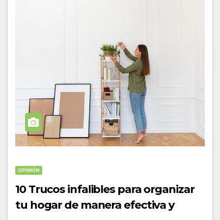
OPINIÓN
10 Trucos infalibles para organizar
tu hogar de manera efectiva y