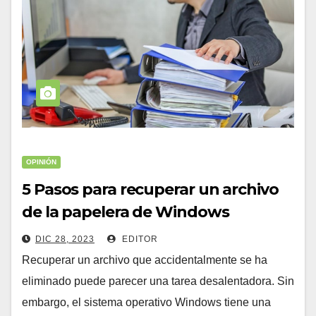
OPINIÓN
5 Pasos para recuperar un archivo
de la papelera de Windows
DIC 28, 2023
EDITOR
Recuperar un archivo que accidentalmente se ha
eliminado puede parecer una tarea desalentadora. Sin
embargo, el sistema operativo Windows tiene una