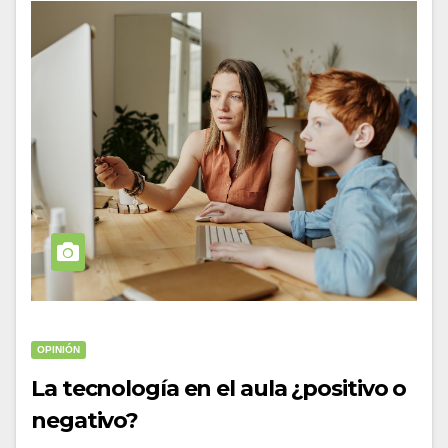
OPINIÓN
La tecnología en el aula ¿positivo o
negativo?