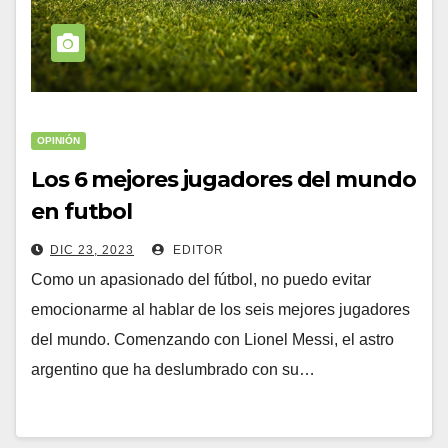
OPINIÓN
Los 6 mejores jugadores del mundo
en futbol
DIC 23, 2023
EDITOR
Como un apasionado del fútbol, no puedo evitar
emocionarme al hablar de los seis mejores jugadores
del mundo. Comenzando con Lionel Messi, el astro
argentino que ha deslumbrado con su…