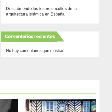
Descubriendo los tesoros ocultos de la
arquitectura islámica en España
Comentarios recientes
No hay comentarios que mostrar.