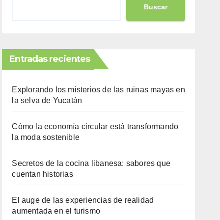
Buscar
Entradas recientes
Explorando los misterios de las ruinas mayas en
la selva de Yucatán
Cómo la economía circular está transformando
la moda sostenible
Secretos de la cocina libanesa: sabores que
cuentan historias
El auge de las experiencias de realidad
aumentada en el turismo