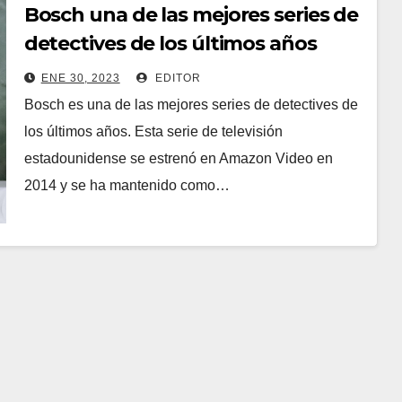
Bosch una de las mejores series de
detectives de los últimos años
ENE 30, 2023
EDITOR
Bosch es una de las mejores series de detectives de
los últimos años. Esta serie de televisión
estadounidense se estrenó en Amazon Video en
2014 y se ha mantenido como…