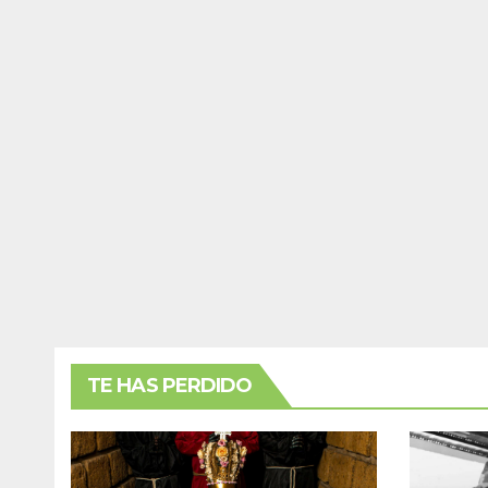
TE HAS PERDIDO