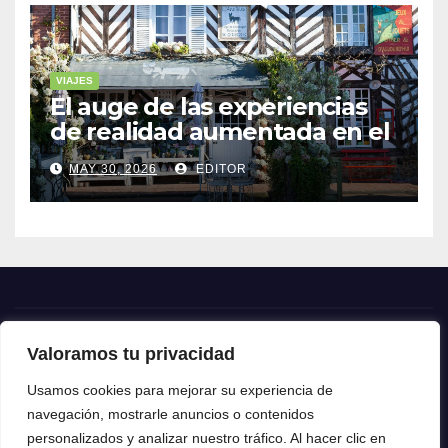
VIAJES
El auge de las experiencias
de realidad aumentada en el
turismo
MAY 30, 2026
EDITOR
Valoramos tu privacidad
Crónica24
Usamos cookies para mejorar su experiencia de
navegación, mostrarle anuncios o contenidos
Crónica 24
personalizados y analizar nuestro tráfico. Al hacer clic en