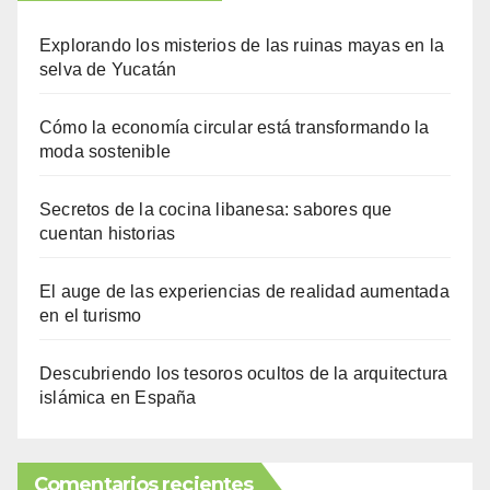
Explorando los misterios de las ruinas mayas en la
selva de Yucatán
Cómo la economía circular está transformando la
moda sostenible
Secretos de la cocina libanesa: sabores que
cuentan historias
El auge de las experiencias de realidad aumentada
en el turismo
Descubriendo los tesoros ocultos de la arquitectura
islámica en España
Comentarios recientes