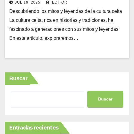
JUL 19, 2025
EDITOR
Descubriendo los mitos y leyendas de la cultura celta
La cultura celta, rica en historias y tradiciones, ha
fascinado a generaciones con sus mitos y leyendas.
En este artículo, exploraremos…
Buscar
Buscar
Entradas recientes