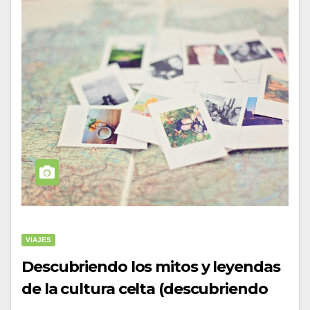
VIAJES
Descubriendo los mitos y leyendas
de la cultura celta (descubriendo