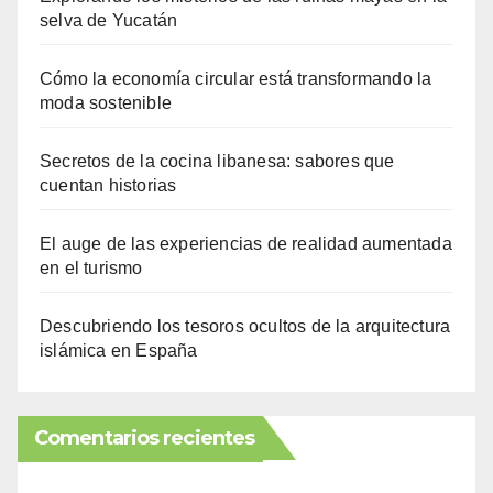
selva de Yucatán
Cómo la economía circular está transformando la
moda sostenible
Secretos de la cocina libanesa: sabores que
cuentan historias
El auge de las experiencias de realidad aumentada
en el turismo
Descubriendo los tesoros ocultos de la arquitectura
islámica en España
Comentarios recientes