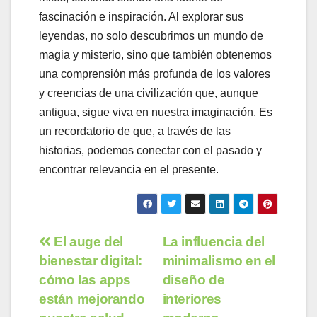
fascinación e inspiración. Al explorar sus
leyendas, no solo descubrimos un mundo de
magia y misterio, sino que también obtenemos
una comprensión más profunda de los valores
y creencias de una civilización que, aunque
antigua, sigue viva en nuestra imaginación. Es
un recordatorio de que, a través de las
historias, podemos conectar con el pasado y
encontrar relevancia en el presente.
Navegación
El auge del
La influencia del
bienestar digital:
minimalismo en el
de
cómo las apps
diseño de
entradas
están mejorando
interiores