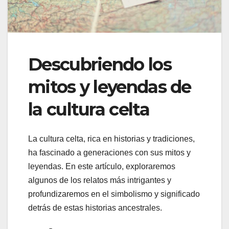
Descubriendo los
mitos y leyendas de
la cultura celta
La cultura celta, rica en historias y tradiciones,
ha fascinado a generaciones con sus mitos y
leyendas. En este artículo, exploraremos
algunos de los relatos más intrigantes y
profundizaremos en el simbolismo y significado
detrás de estas historias ancestrales.