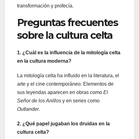
transformación y profecía.
Preguntas frecuentes
sobre la cultura celta
1. ¿Cuál es la influencia de la mitología celta
en la cultura moderna?
La mitología celta ha influido en la literatura, el
arte y el cine contemporáneo. Elementos de
sus leyendas aparecen en obras como
El
Señor de los Anillos
y en series como
Outlander
.
2. ¿Qué papel jugaban los druidas en la
cultura celta?