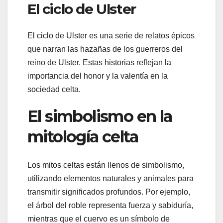
El ciclo de Ulster
El ciclo de Ulster es una serie de relatos épicos
que narran las hazañas de los guerreros del
reino de Ulster. Estas historias reflejan la
importancia del honor y la valentía en la
sociedad celta.
El simbolismo en la
mitología celta
Los mitos celtas están llenos de simbolismo,
utilizando elementos naturales y animales para
transmitir significados profundos. Por ejemplo,
el árbol del roble representa fuerza y sabiduría,
mientras que el cuervo es un símbolo de