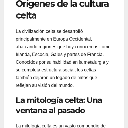
Orígenes de la cultura
celta
La civilización celta se desarrolló
principalmente en Europa Occidental,
abarcando regiones que hoy conocemos como
Irlanda, Escocia, Gales y partes de Francia.
Conocidos por su habilidad en la metalurgia y
su compleja estructura social, los celtas
también dejaron un legado de mitos que
reflejan su visión del mundo.
La mitología celta: Una
ventana al pasado
La mitología celta es un vasto compendio de