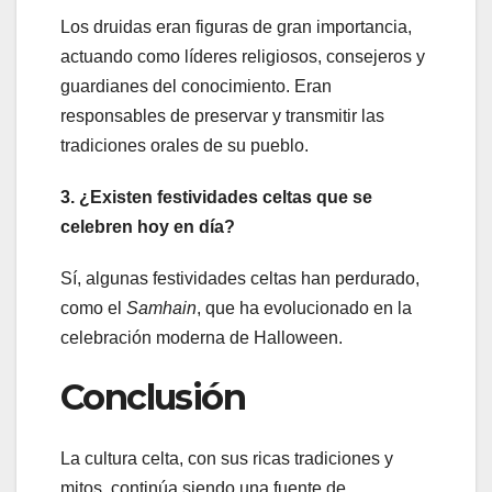
Los druidas eran figuras de gran importancia,
actuando como líderes religiosos, consejeros y
guardianes del conocimiento. Eran
responsables de preservar y transmitir las
tradiciones orales de su pueblo.
3. ¿Existen festividades celtas que se
celebren hoy en día?
Sí, algunas festividades celtas han perdurado,
como el
Samhain
, que ha evolucionado en la
celebración moderna de Halloween.
Conclusión
La cultura celta, con sus ricas tradiciones y
mitos, continúa siendo una fuente de