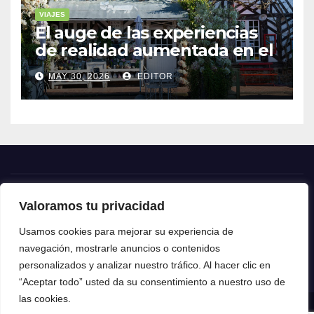
VIAJES
El auge de las experiencias
de realidad aumentada en el
turismo
MAY 30, 2026
EDITOR
Valoramos tu privacidad
Crónica24
Usamos cookies para mejorar su experiencia de
navegación, mostrarle anuncios o contenidos
Crónica 24
personalizados y analizar nuestro tráfico. Al hacer clic en
“Aceptar todo” usted da su consentimiento a nuestro uso de
las cookies.