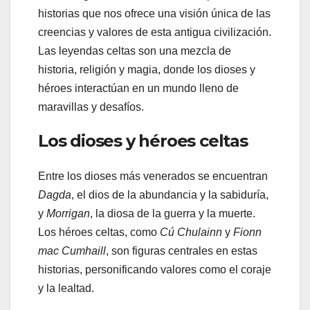
historias que nos ofrece una visión única de las
creencias y valores de esta antigua civilización.
Las leyendas celtas son una mezcla de
historia, religión y magia, donde los dioses y
héroes interactúan en un mundo lleno de
maravillas y desafíos.
Los dioses y héroes celtas
Entre los dioses más venerados se encuentran
Dagda
, el dios de la abundancia y la sabiduría,
y
Morrigan
, la diosa de la guerra y la muerte.
Los héroes celtas, como
Cú Chulainn
y
Fionn
mac Cumhaill
, son figuras centrales en estas
historias, personificando valores como el coraje
y la lealtad.