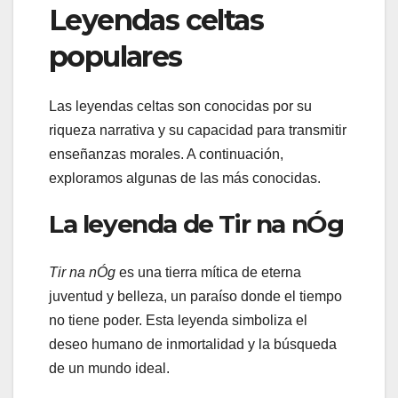
Leyendas celtas
populares
Las leyendas celtas son conocidas por su
riqueza narrativa y su capacidad para transmitir
enseñanzas morales. A continuación,
exploramos algunas de las más conocidas.
La leyenda de Tir na nÓg
Tir na nÓg
es una tierra mítica de eterna
juventud y belleza, un paraíso donde el tiempo
no tiene poder. Esta leyenda simboliza el
deseo humano de inmortalidad y la búsqueda
de un mundo ideal.