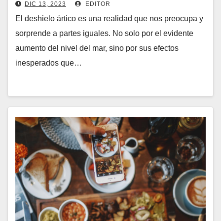
DIC 13, 2023
EDITOR
El deshielo ártico es una realidad que nos preocupa y
sorprende a partes iguales. No solo por el evidente
aumento del nivel del mar, sino por sus efectos
inesperados que…