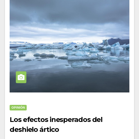
OPINIÓN
Los efectos inesperados del
deshielo ártico