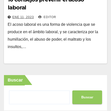
laboral
ENE 11, 2023
EDITOR
El acoso laboral es una forma de violencia que se
produce en el ámbito laboral, y se caracteriza por la
humillación, el abuso de poder, el maltrato y los
insultos,…
Buscar
Buscar