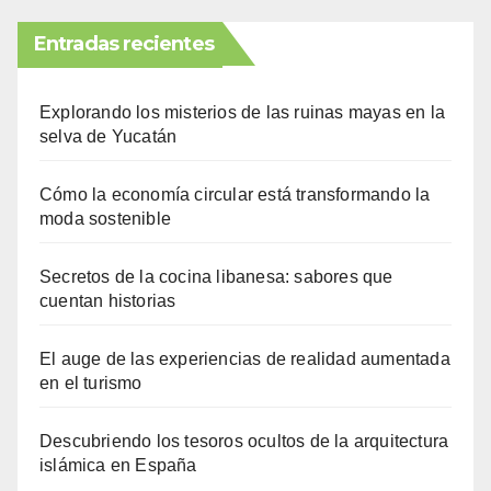
Entradas recientes
Explorando los misterios de las ruinas mayas en la
selva de Yucatán
Cómo la economía circular está transformando la
moda sostenible
Secretos de la cocina libanesa: sabores que
cuentan historias
El auge de las experiencias de realidad aumentada
en el turismo
Descubriendo los tesoros ocultos de la arquitectura
islámica en España