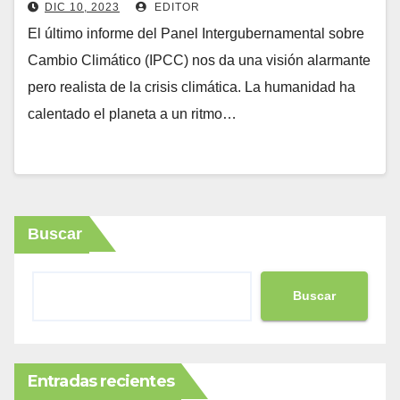
DIC 10, 2023
EDITOR
El último informe del Panel Intergubernamental sobre
Cambio Climático (IPCC) nos da una visión alarmante
pero realista de la crisis climática. La humanidad ha
calentado el planeta a un ritmo…
Buscar
Buscar
Entradas recientes