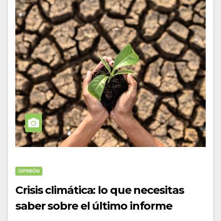
OPINIÓN
Crisis climática: lo que necesitas
saber sobre el último informe