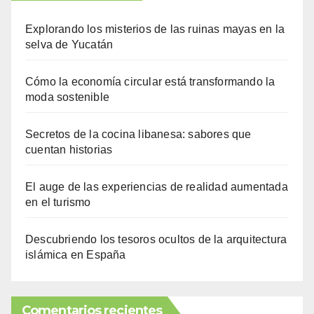
Explorando los misterios de las ruinas mayas en la
selva de Yucatán
Cómo la economía circular está transformando la
moda sostenible
Secretos de la cocina libanesa: sabores que
cuentan historias
El auge de las experiencias de realidad aumentada
en el turismo
Descubriendo los tesoros ocultos de la arquitectura
islámica en España
Comentarios recientes