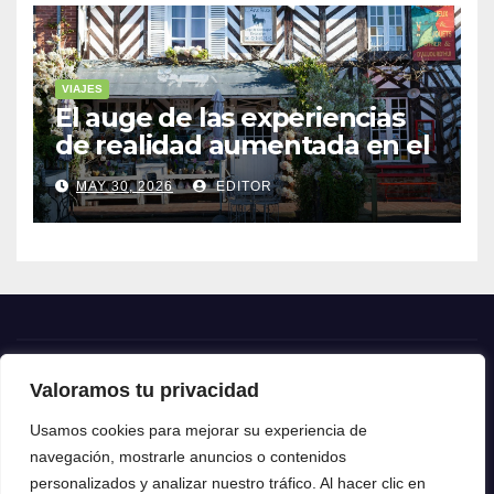
VIAJES
El auge de las experiencias
de realidad aumentada en el
turismo
MAY 30, 2026
EDITOR
Valoramos tu privacidad
Crónica24
Usamos cookies para mejorar su experiencia de
navegación, mostrarle anuncios o contenidos
Crónica 24
personalizados y analizar nuestro tráfico. Al hacer clic en