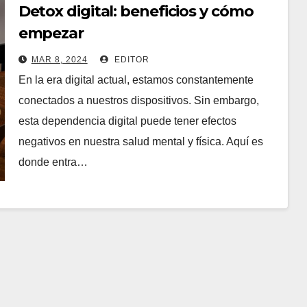
Detox digital: beneficios y cómo
empezar
MAR 8, 2024
EDITOR
En la era digital actual, estamos constantemente
conectados a nuestros dispositivos. Sin embargo,
esta dependencia digital puede tener efectos
negativos en nuestra salud mental y física. Aquí es
donde entra…