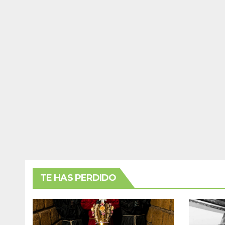
TE HAS PERDIDO