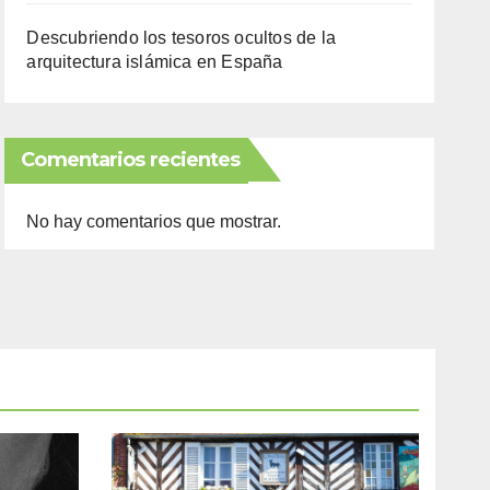
Descubriendo los tesoros ocultos de la
arquitectura islámica en España
Comentarios recientes
No hay comentarios que mostrar.