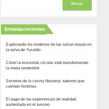
Buscar
Entradas recientes
Explorando los misterios de las ruinas mayas en
la selva de Yucatán
Cómo la economía circular está transformando
la moda sostenible
Secretos de la cocina libanesa: sabores que
cuentan historias
El auge de las experiencias de realidad
aumentada en el turismo