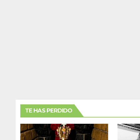
TE HAS PERDIDO