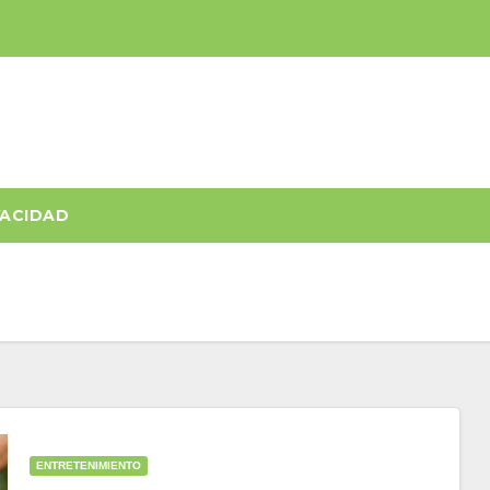
VACIDAD
ENTRETENIMIENTO