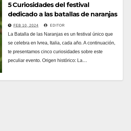
5 Curiosidades del festival
dedicado a las batallas de naranjas
FEB 10, 2024
EDITOR
La Batalla de las Naranjas es un festival único que
se celebra en Ivrea, Italia, cada año. A continuación,
te presentamos cinco curiosidades sobre este
peculiar evento. Origen histórico: La…