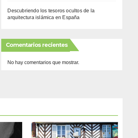
Descubriendo los tesoros ocultos de la
arquitectura islámica en España
Comentarios recientes
No hay comentarios que mostrar.