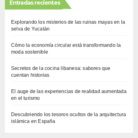
Entradas recientes
Explorando los misterios de las ruinas mayas en la
selva de Yucatán
Cómo la economía circular está transformando la
moda sostenible
Secretos de la cocina libanesa: sabores que
cuentan historias
El auge de las experiencias de realidad aumentada
en el turismo
Descubriendo los tesoros ocultos de la arquitectura
islámica en España