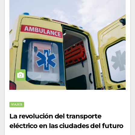
VIAJES
La revolución del transporte
eléctrico en las ciudades del futuro