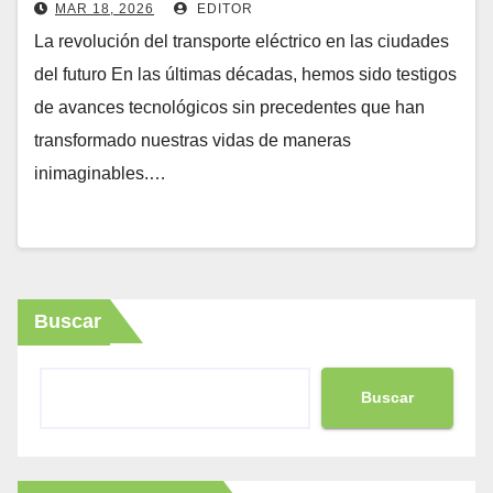
MAR 18, 2026
EDITOR
La revolución del transporte eléctrico en las ciudades
del futuro En las últimas décadas, hemos sido testigos
de avances tecnológicos sin precedentes que han
transformado nuestras vidas de maneras
inimaginables.…
Buscar
Buscar