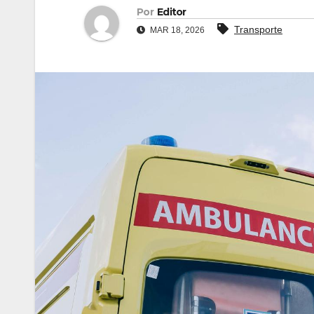
Por
Editor
Transporte
MAR 18, 2026