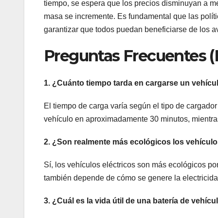
tiempo, se espera que los precios disminuyan a m
masa se incremente. Es fundamental que las polít
garantizar que todos puedan beneficiarse de los av
Preguntas Frecuentes 
1. ¿Cuánto tiempo tarda en cargarse un vehícul
El tiempo de carga varía según el tipo de cargado
vehículo en aproximadamente 30 minutos, mientras
2. ¿Son realmente más ecológicos los vehículo
Sí, los vehículos eléctricos son más ecológicos p
también depende de cómo se genere la electricidad
3. ¿Cuál es la vida útil de una batería de vehícu