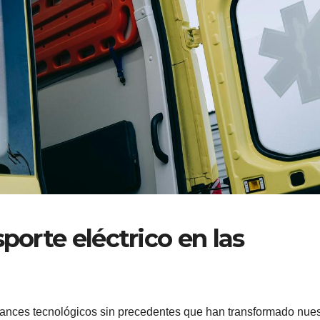
porte eléctrico en las
vances tecnológicos sin precedentes que han transformado nues