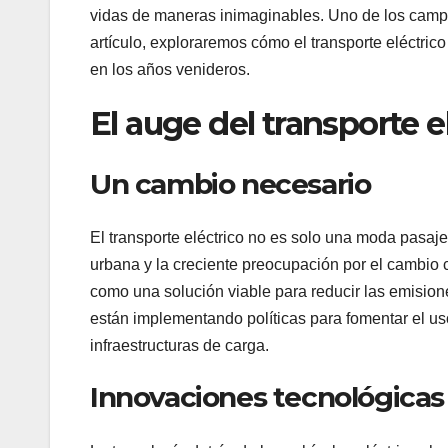
vidas de maneras inimaginables. Uno de los campo
artículo, exploraremos cómo el transporte eléctri
en los años venideros.
El auge del transporte e
Un cambio necesario
El transporte eléctrico no es solo una moda pasaj
urbana y la creciente preocupación por el cambio 
como una solución viable para reducir las emisio
están implementando políticas para fomentar el uso
infraestructuras de carga.
Innovaciones tecnológicas