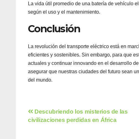
La vida útil promedio de una batería de vehículo 
según el uso y el mantenimiento.
Conclusión
La revolución del transporte eléctrico está en ma
eficientes y sostenibles. Sin embargo, para que es
actuales y continuar innovando en el desarrollo d
asegurar que nuestras ciudades del futuro sean un
del mundo.
Navegación
Descubriendo los misterios de las
civilizaciones perdidas en África
de