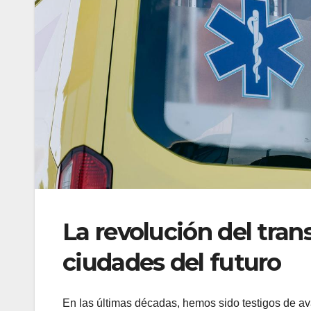
La revolución del trans
ciudades del futuro
En las últimas décadas, hemos sido testigos de a