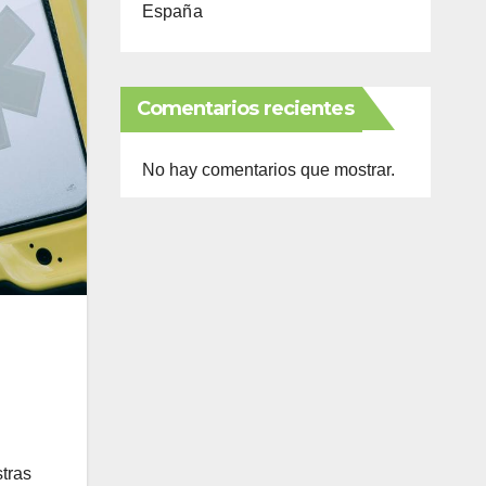
España
Comentarios recientes
No hay comentarios que mostrar.
tras