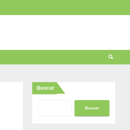
Buscar
Buscar