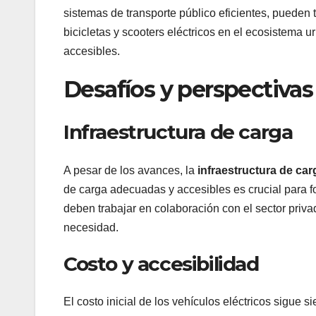
sistemas de transporte público eficientes, pueden
bicicletas y scooters eléctricos en el ecosistema 
accesibles.
Desafíos y perspectivas
Infraestructura de carga
A pesar de los avances, la
infraestructura de car
de carga adecuadas y accesibles es crucial para f
deben trabajar en colaboración con el sector priv
necesidad.
Costo y accesibilidad
El costo inicial de los vehículos eléctricos sigu