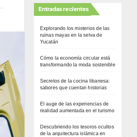
Entradas recientes
Explorando los misterios de las
ruinas mayas en la selva de
Yucatán
Cómo la economía circular está
transformando la moda sostenible
Secretos de la cocina libanesa:
sabores que cuentan historias
El auge de las experiencias de
realidad aumentada en el turismo
Descubriendo los tesoros ocultos
de la arquitectura islámica en