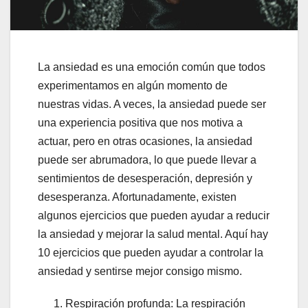
La ansiedad es una emoción común que todos
experimentamos en algún momento de
nuestras vidas. A veces, la ansiedad puede ser
una experiencia positiva que nos motiva a
actuar, pero en otras ocasiones, la ansiedad
puede ser abrumadora, lo que puede llevar a
sentimientos de desesperación, depresión y
desesperanza. Afortunadamente, existen
algunos ejercicios que pueden ayudar a reducir
la ansiedad y mejorar la salud mental. Aquí hay
10 ejercicios que pueden ayudar a controlar la
ansiedad y sentirse mejor consigo mismo.
Respiración profunda: La respiración