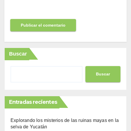
Buscar
Buscar
Entradas recientes
Explorando los misterios de las ruinas mayas en la
selva de Yucatán