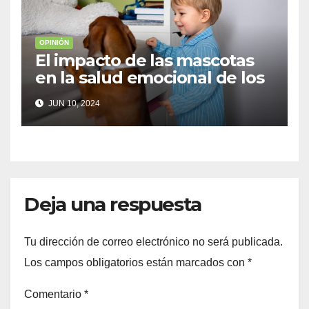
OPINIÓN
El impacto de las mascotas
en la salud emocional de los
niños
JUN 10, 2024
Deja una respuesta
Tu dirección de correo electrónico no será publicada.
Los campos obligatorios están marcados con
*
Comentario
*