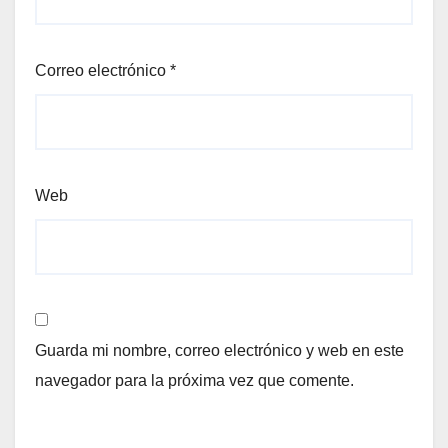
Correo electrónico
*
Web
Guarda mi nombre, correo electrónico y web en este
navegador para la próxima vez que comente.