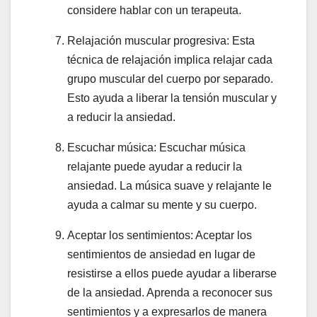
considere hablar con un terapeuta.
Relajación muscular progresiva: Esta
técnica de relajación implica relajar cada
grupo muscular del cuerpo por separado.
Esto ayuda a liberar la tensión muscular y
a reducir la ansiedad.
Escuchar música: Escuchar música
relajante puede ayudar a reducir la
ansiedad. La música suave y relajante le
ayuda a calmar su mente y su cuerpo.
Aceptar los sentimientos: Aceptar los
sentimientos de ansiedad en lugar de
resistirse a ellos puede ayudar a liberarse
de la ansiedad. Aprenda a reconocer sus
sentimientos y a expresarlos de manera