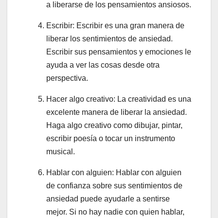
a liberarse de los pensamientos ansiosos.
Escribir: Escribir es una gran manera de
liberar los sentimientos de ansiedad.
Escribir sus pensamientos y emociones le
ayuda a ver las cosas desde otra
perspectiva.
Hacer algo creativo: La creatividad es una
excelente manera de liberar la ansiedad.
Haga algo creativo como dibujar, pintar,
escribir poesía o tocar un instrumento
musical.
Hablar con alguien: Hablar con alguien
de confianza sobre sus sentimientos de
ansiedad puede ayudarle a sentirse
mejor. Si no hay nadie con quien hablar,