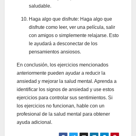
saludable.
Haga algo que disfrute: Haga algo que
disfrute como leer, ver una película, salir
con amigos o simplemente relajarse. Esto
le ayudará a desconectar de los
pensamientos ansiosos.
En conclusión, los ejercicios mencionados
anteriormente pueden ayudar a reducir la
ansiedad y mejorar la salud mental. Aprenda a
identificar los signos de ansiedad y use estos
ejercicios para controlar sus sentimientos. Si
los ejercicios no funcionan, hable con un
profesional de la salud mental para obtener
ayuda adicional.