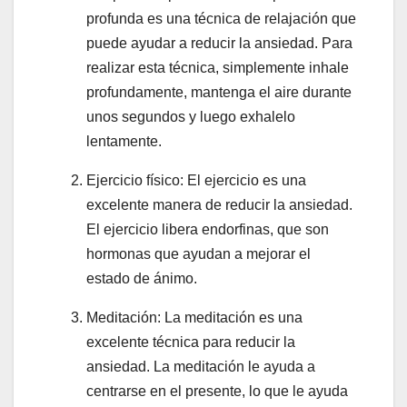
profunda es una técnica de relajación que
puede ayudar a reducir la ansiedad. Para
realizar esta técnica, simplemente inhale
profundamente, mantenga el aire durante
unos segundos y luego exhalelo
lentamente.
Ejercicio físico: El ejercicio es una
excelente manera de reducir la ansiedad.
El ejercicio libera endorfinas, que son
hormonas que ayudan a mejorar el
estado de ánimo.
Meditación: La meditación es una
excelente técnica para reducir la
ansiedad. La meditación le ayuda a
centrarse en el presente, lo que le ayuda