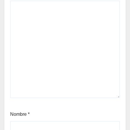
Nombre
*