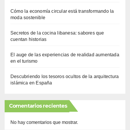
Cómo la economía circular está transformando la
moda sostenible
Secretos de la cocina libanesa: sabores que
cuentan historias
El auge de las experiencias de realidad aumentada
en el turismo
Descubriendo los tesoros ocultos de la arquitectura
islámica en España
Comentarios recientes
No hay comentarios que mostrar.