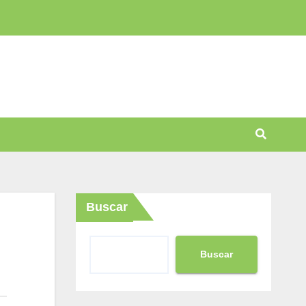
Buscar
Buscar