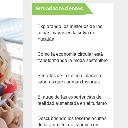
Entradas recientes
Explorando los misterios de las
ruinas mayas en la selva de
Yucatán
Cómo la economía circular está
transformando la moda sostenible
Secretos de la cocina libanesa:
sabores que cuentan historias
El auge de las experiencias de
realidad aumentada en el turismo
Descubriendo los tesoros ocultos
de la arquitectura islámica en