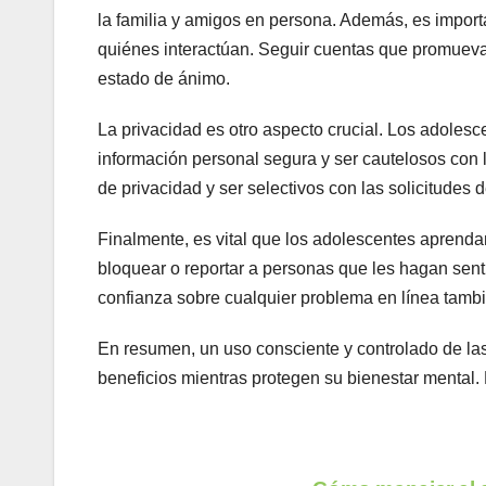
la familia y amigos en persona. Además, es impor
quiénes interactúan. Seguir cuentas que promuevan
estado de ánimo.
La privacidad es otro aspecto crucial. Los adoles
información personal segura y ser cautelosos con
de privacidad y ser selectivos con las solicitudes
Finalmente, es vital que los adolescentes aprend
bloquear o reportar a personas que les hagan sen
confianza sobre cualquier problema en línea tamb
En resumen, un uso consciente y controlado de las 
beneficios mientras protegen su bienestar mental. 