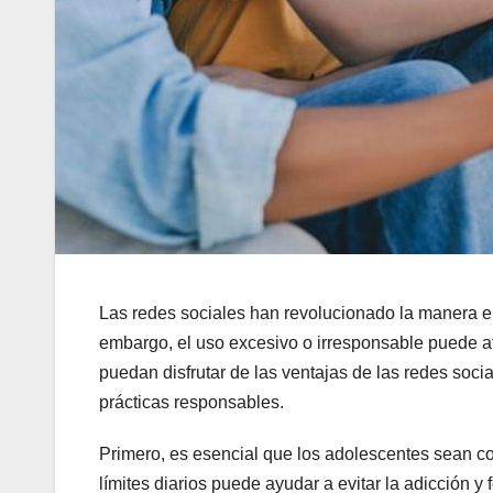
Las redes sociales han revolucionado la manera 
embargo, el uso excesivo o irresponsable puede a
puedan disfrutar de las ventajas de las redes soci
prácticas responsables.
Primero, es esencial que los adolescentes sean co
límites diarios puede ayudar a evitar la adicción y