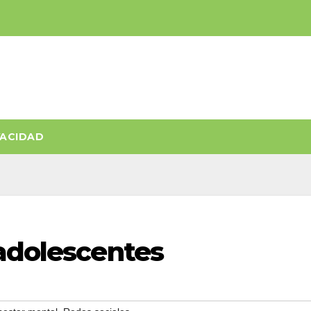
VACIDAD
 adolescentes