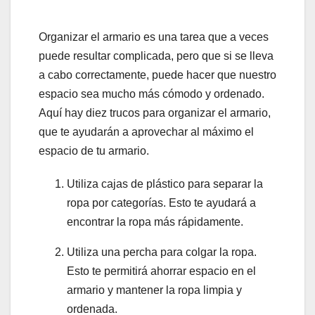
Organizar el armario es una tarea que a veces
puede resultar complicada, pero que si se lleva
a cabo correctamente, puede hacer que nuestro
espacio sea mucho más cómodo y ordenado.
Aquí hay diez trucos para organizar el armario,
que te ayudarán a aprovechar al máximo el
espacio de tu armario.
Utiliza cajas de plástico para separar la
ropa por categorías. Esto te ayudará a
encontrar la ropa más rápidamente.
Utiliza una percha para colgar la ropa.
Esto te permitirá ahorrar espacio en el
armario y mantener la ropa limpia y
ordenada.