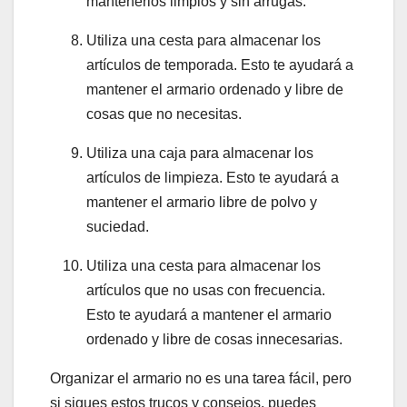
mantenerlos limpios y sin arrugas.
Utiliza una cesta para almacenar los
artículos de temporada. Esto te ayudará a
mantener el armario ordenado y libre de
cosas que no necesitas.
Utiliza una caja para almacenar los
artículos de limpieza. Esto te ayudará a
mantener el armario libre de polvo y
suciedad.
Utiliza una cesta para almacenar los
artículos que no usas con frecuencia.
Esto te ayudará a mantener el armario
ordenado y libre de cosas innecesarias.
Organizar el armario no es una tarea fácil, pero
si sigues estos trucos y consejos, puedes