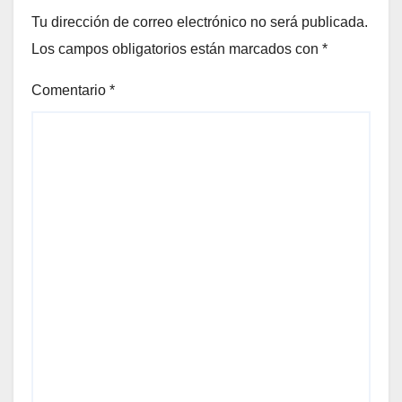
Tu dirección de correo electrónico no será publicada.
Los campos obligatorios están marcados con
*
Comentario
*