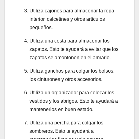
Utiliza cajones para almacenar la ropa
interior, calcetines y otros artículos
pequeños.
Utiliza una cesta para almacenar los
zapatos. Esto te ayudará a evitar que los
zapatos se amontonen en el armario.
Utiliza ganchos para colgar los bolsos,
los cinturones y otros accesorios.
Utiliza un organizador para colocar los
vestidos y los abrigos. Esto te ayudará a
mantenerlos en buen estado.
Utiliza una percha para colgar los
sombreros. Esto te ayudará a