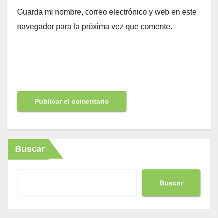
Guarda mi nombre, correo electrónico y web en este
navegador para la próxima vez que comente.
Buscar
Buscar