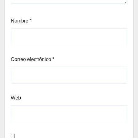
Nombre
*
Correo electrónico
*
Web