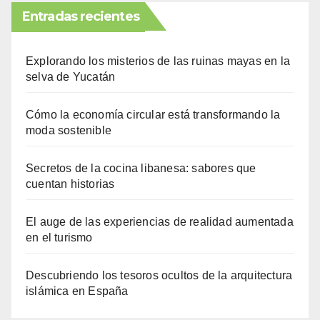
Entradas recientes
Explorando los misterios de las ruinas mayas en la
selva de Yucatán
Cómo la economía circular está transformando la
moda sostenible
Secretos de la cocina libanesa: sabores que
cuentan historias
El auge de las experiencias de realidad aumentada
en el turismo
Descubriendo los tesoros ocultos de la arquitectura
islámica en España