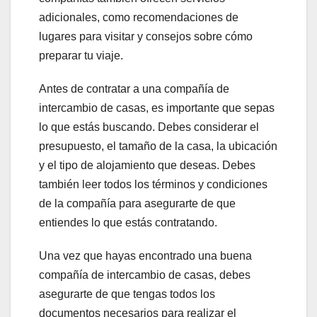
adicionales, como recomendaciones de
lugares para visitar y consejos sobre cómo
preparar tu viaje.
Antes de contratar a una compañía de
intercambio de casas, es importante que sepas
lo que estás buscando. Debes considerar el
presupuesto, el tamaño de la casa, la ubicación
y el tipo de alojamiento que deseas. Debes
también leer todos los términos y condiciones
de la compañía para asegurarte de que
entiendes lo que estás contratando.
Una vez que hayas encontrado una buena
compañía de intercambio de casas, debes
asegurarte de que tengas todos los
documentos necesarios para realizar el