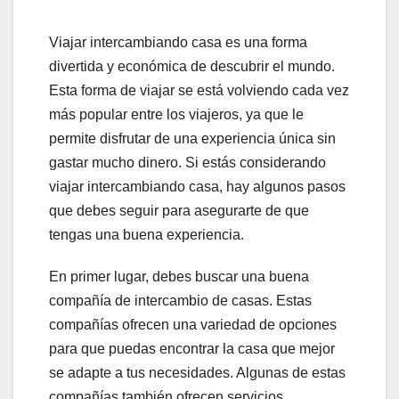
Viajar intercambiando casa es una forma
divertida y económica de descubrir el mundo.
Esta forma de viajar se está volviendo cada vez
más popular entre los viajeros, ya que le
permite disfrutar de una experiencia única sin
gastar mucho dinero. Si estás considerando
viajar intercambiando casa, hay algunos pasos
que debes seguir para asegurarte de que
tengas una buena experiencia.
En primer lugar, debes buscar una buena
compañía de intercambio de casas. Estas
compañías ofrecen una variedad de opciones
para que puedas encontrar la casa que mejor
se adapte a tus necesidades. Algunas de estas
compañías también ofrecen servicios