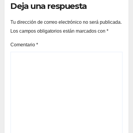
Deja una respuesta
Tu dirección de correo electrónico no será publicada.
Los campos obligatorios están marcados con
*
Comentario
*