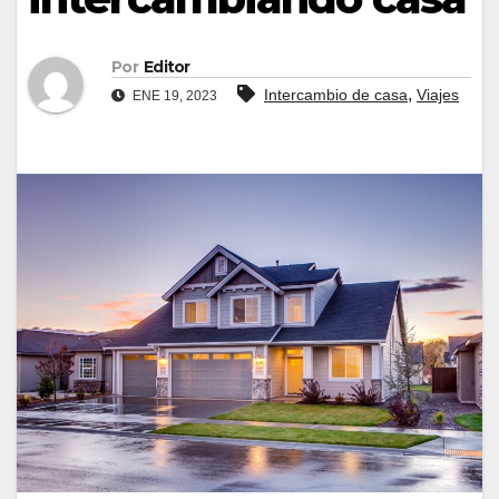
Por
Editor
,
Intercambio de casa
Viajes
ENE 19, 2023