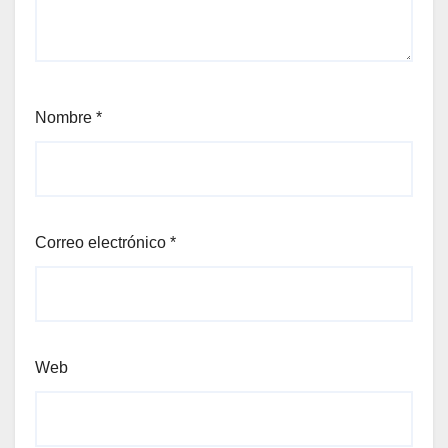
Nombre
*
Correo electrónico
*
Web