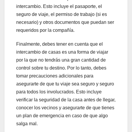
intercambio. Esto incluye el pasaporte, el
seguro de viaje, el permiso de trabajo (si es
necesario) y otros documentos que puedan ser
requeridos por la compañía.
Finalmente, debes tener en cuenta que el
intercambio de casas es una forma de viajar
por la que no tendrás una gran cantidad de
control sobre tu destino. Por lo tanto, debes
tomar precauciones adicionales para
asegurarte de que tu viaje sea seguro y seguro
para todos los involucrados. Esto incluye
verificar la seguridad de la casa antes de llegar,
conocer los vecinos y asegurarte de que tienes
un plan de emergencia en caso de que algo
salga mal.