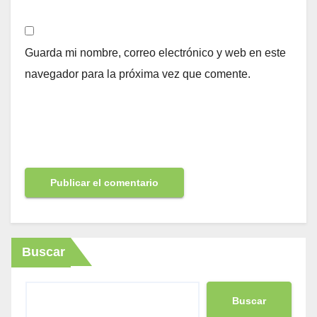
Guarda mi nombre, correo electrónico y web en este
navegador para la próxima vez que comente.
Buscar
Buscar