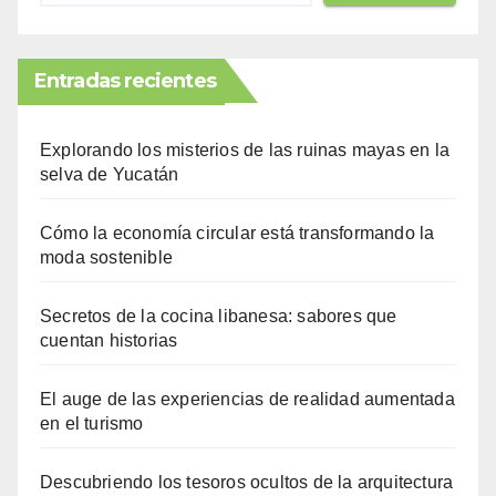
Entradas recientes
Explorando los misterios de las ruinas mayas en la
selva de Yucatán
Cómo la economía circular está transformando la
moda sostenible
Secretos de la cocina libanesa: sabores que
cuentan historias
El auge de las experiencias de realidad aumentada
en el turismo
Descubriendo los tesoros ocultos de la arquitectura