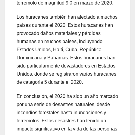
terremoto de magnitud 9,0 en marzo de 2020.
Los huracanes también han afectado a muchos
países durante el 2020. Estos huracanes han
provocado daños materiales y pérdidas
humanas en muchos países, incluyendo
Estados Unidos, Haití, Cuba, República
Dominicana y Bahamas. Estos huracanes han
sido particularmente devastadores en Estados
Unidos, donde se registraron varios huracanes
de categoría 5 durante el 2020.
En conclusión, el 2020 ha sido un año marcado
por una serie de desastres naturales, desde
incendios forestales hasta inundaciones y
terremotos. Estos desastres han tenido un
impacto significativo en la vida de las personas