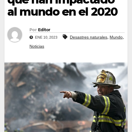
al mundo en el 2020
Por
Editor
,
,
Desastres naturales
Mundo
ENE 10, 2023
Noticias