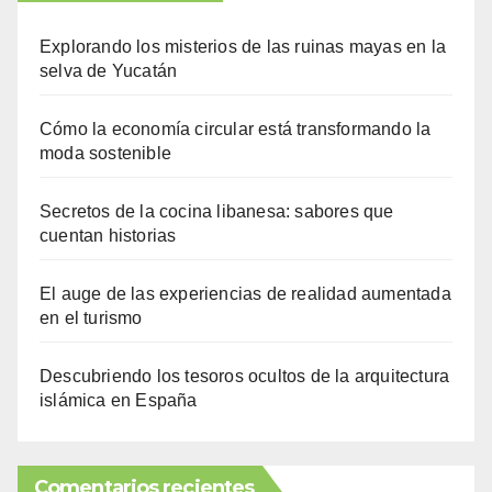
Explorando los misterios de las ruinas mayas en la
selva de Yucatán
Cómo la economía circular está transformando la
moda sostenible
Secretos de la cocina libanesa: sabores que
cuentan historias
El auge de las experiencias de realidad aumentada
en el turismo
Descubriendo los tesoros ocultos de la arquitectura
islámica en España
Comentarios recientes