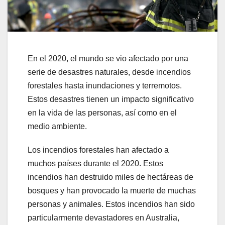
En el 2020, el mundo se vio afectado por una
serie de desastres naturales, desde incendios
forestales hasta inundaciones y terremotos.
Estos desastres tienen un impacto significativo
en la vida de las personas, así como en el
medio ambiente.
Los incendios forestales han afectado a
muchos países durante el 2020. Estos
incendios han destruido miles de hectáreas de
bosques y han provocado la muerte de muchas
personas y animales. Estos incendios han sido
particularmente devastadores en Australia,