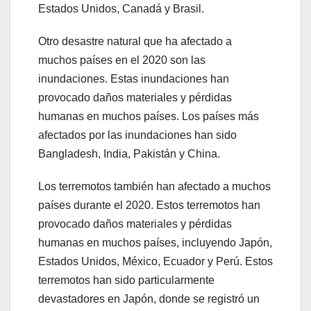
Estados Unidos, Canadá y Brasil.
Otro desastre natural que ha afectado a
muchos países en el 2020 son las
inundaciones. Estas inundaciones han
provocado daños materiales y pérdidas
humanas en muchos países. Los países más
afectados por las inundaciones han sido
Bangladesh, India, Pakistán y China.
Los terremotos también han afectado a muchos
países durante el 2020. Estos terremotos han
provocado daños materiales y pérdidas
humanas en muchos países, incluyendo Japón,
Estados Unidos, México, Ecuador y Perú. Estos
terremotos han sido particularmente
devastadores en Japón, donde se registró un