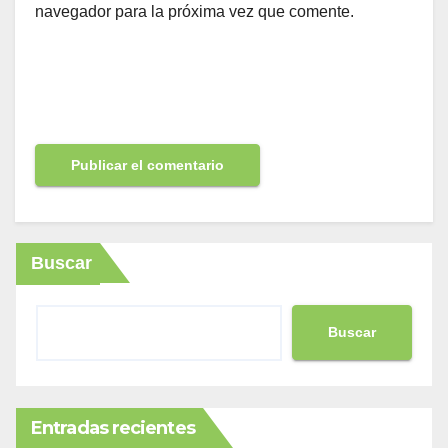
navegador para la próxima vez que comente.
Buscar
Buscar
Entradas recientes