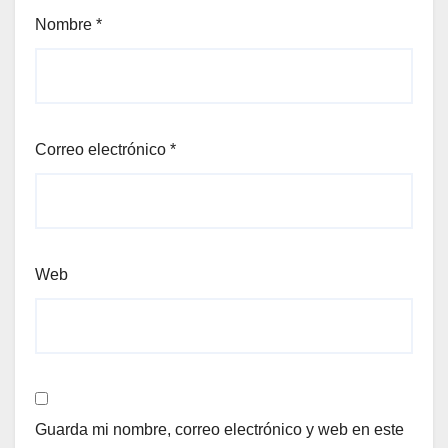
Nombre
*
Correo electrónico
*
Web
Guarda mi nombre, correo electrónico y web en este