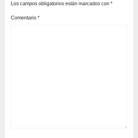
Los campos obligatorios están marcados con
*
Comentario
*