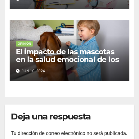
OPINIÓN
El impacto de las mascotas
en la salud emocional de los
niños
JUN 10, 2024
Deja una respuesta
Tu dirección de correo electrónico no será publicada.